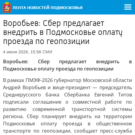
Воробьев: Сбер предлагает
внедрить в Подмосковье оплату
проезда по геопозиции
СМИ
4 июня 2026, 15:56
Воробьев: Сбер предлагает внедрить в
Подмосковье оплату проезда по геопозиции
В рамках ПМЭФ-2026 губернатор Московской области
Андрей Воробьев и вице-президент — председатель
Среднерусского банка Сбербанка Евгений Титов
подписали соглашение о совместной работе по
развитию современной транспортной системы
региона. Сбер планирует внедрить на территории
Подмосковья оплату проезда в общественном
транспорте по геопозиции, сообщает пресс-служба