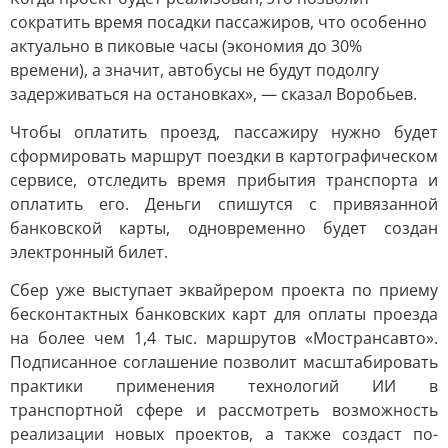
сократить время посадки пассажиров, что особенно
актуально в пиковые часы (экономия до 30%
времени), а значит, автобусы не будут подолгу
задерживаться на остановках», — сказал Воробьев.
Чтобы оплатить проезд, пассажиру нужно будет
сформировать маршрут поездки в картографическом
сервисе, отследить время прибытия транспорта и
оплатить его. Деньги спишутся с привязанной
банковской карты, одновременно будет создан
электронный билет.
Сбер уже выступает эквайрером проекта по приему
бесконтактных банковских карт для оплаты проезда
на более чем 1,4 тыс. маршрутов «Мострансавто».
Подписанное соглашение позволит масштабировать
практики применения технологий ИИ в
транспортной сфере и рассмотреть возможность
реализации новых проектов, а также создаст по-