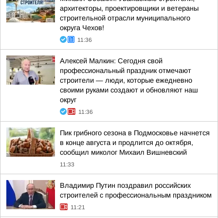
архитекторы, проектировщики и ветераны
строительной отрасли муниципального
округа Чехов!
11:36
Алексей Малкин: Сегодня свой
профессиональный праздник отмечают
строители — люди, которые ежедневно
своими руками создают и обновляют наш
округ
11:36
Пик грибного сезона в Подмосковье начнется
в конце августа и продлится до октября,
сообщил миколог Михаил Вишневский
11:33
Владимир Путин поздравил российских
строителей с профессиональным праздником
11:21