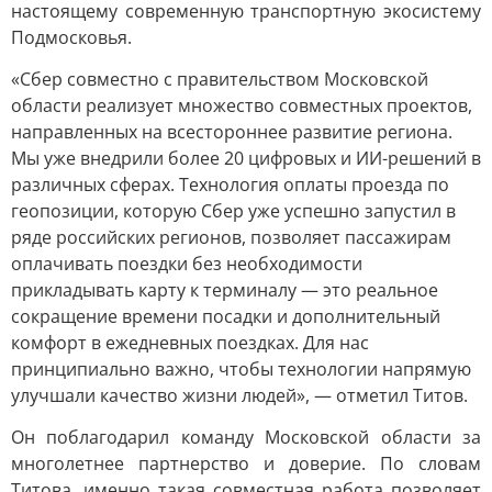
настоящему современную транспортную экосистему
Подмосковья.
«Сбер совместно с правительством Московской
области реализует множество совместных проектов,
направленных на всестороннее развитие региона.
Мы уже внедрили более 20 цифровых и ИИ-решений в
различных сферах. Технология оплаты проезда по
геопозиции, которую Сбер уже успешно запустил в
ряде российских регионов, позволяет пассажирам
оплачивать поездки без необходимости
прикладывать карту к терминалу — это реальное
сокращение времени посадки и дополнительный
комфорт в ежедневных поездках. Для нас
принципиально важно, чтобы технологии напрямую
улучшали качество жизни людей», — отметил Титов.
Он поблагодарил команду Московской области за
многолетнее партнерство и доверие. По словам
Титова, именно такая совместная работа позволяет