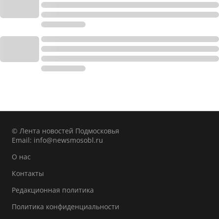
© Лента новостей Подмосковья
Email:
info@newsmosobl.ru
О нас
Контакты
Редакционная политика
Политика конфиденциальности