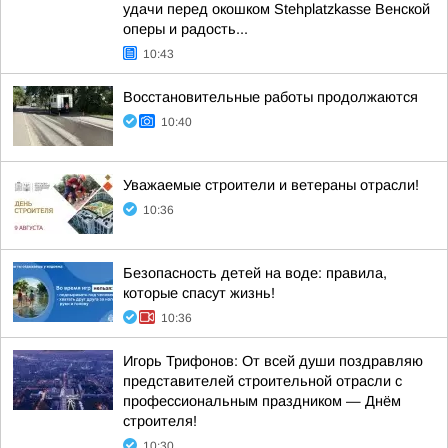
удачи перед окошком Stehplatzkasse Венской
оперы и радость...
10:43
Восстановительные работы продолжаются
10:40
Уважаемые строители и ветераны отрасли!
10:36
Безопасность детей на воде: правила,
которые спасут жизнь!
10:36
Игорь Трифонов: От всей души поздравляю
представителей строительной отрасли с
профессиональным праздником — Днём
строителя!
10:30