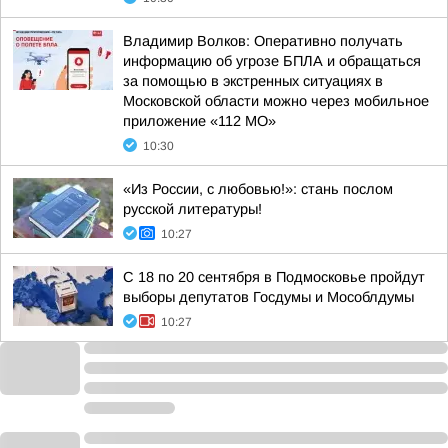
Владимир Волков: Оперативно получать
информацию об угрозе БПЛА и обращаться
за помощью в экстренных ситуациях в
Московской области можно через мобильное
приложение «112 МО»
10:30
«Из России, с любовью!»: стань послом
русской литературы!
10:27
С 18 по 20 сентября в Подмосковье пройдут
выборы депутатов Госдумы и Мособлдумы
10:27