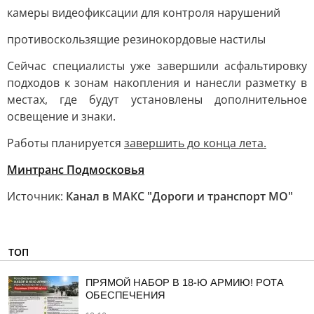
камеры видеофиксации для контроля нарушений
противоскользящие резинокордовые настилы
Сейчас специалисты уже завершили асфальтировку
подходов к зонам накопления и нанесли разметку в
местах, где будут установлены дополнительное
освещение и знаки.
Работы планируется
завершить до конца лета.
Минтранс Подмосковья
Источник:
Канал в МАКС "Дороги и транспорт МО"
ТОП
ПРЯМОЙ НАБОР В 18-Ю АРМИЮ! РОТА
ОБЕСПЕЧЕНИЯ