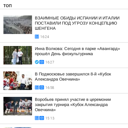
ТОП
ВЗАИМНЫЕ ОБИДЫ ИСПАНИИ И ИТАЛИИ
ПОСТАВИЛИ ПОД УГРОЗУ КОНЦЕПЦИЮ
ШЕНГЕНА
16:24
Инна Волкова: Сегодня в парке «Авангард»
прошёл День физкультурника
16:27
В Подмосковье завершился 8-й «Кубок
Александра Овечкина»
16:58
Воробьев принял участие в церемонии
закрытия турнира «Кубок Александра
Овечкина»
15:13