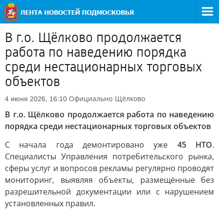
В г.о. Щёлково продолжается
работа по наведению порядка
среди нестационарных торговых
объектов
Официально
Щёлково
4 июня 2026, 16:10
В г.о. Щёлково продолжается работа по наведению
порядка среди нестационарных торговых объектов
С начала года демонтировано уже
45 НТО
.
Специалисты Управления потребительского рынка,
сферы услуг и вопросов рекламы регулярно проводят
мониторинг, выявляя объекты, размещённые без
разрешительной документации или с нарушением
установленных правил.