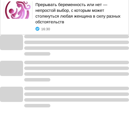
Прерывать беременность или нет —
непростой выбор, с которым может
столкнуться любая женщина в силу разных
обстоятельств
16:30