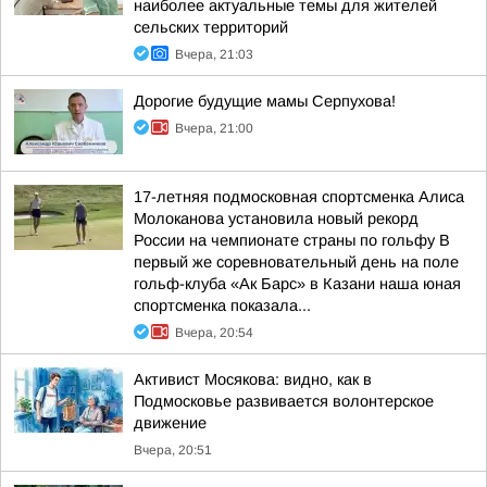
наиболее актуальные темы для жителей
сельских территорий
Вчера, 21:03
Дорогие будущие мамы Серпухова!
Вчера, 21:00
17-летняя подмосковная спортсменка Алиса
Молоканова установила новый рекорд
России на чемпионате страны по гольфу В
первый же соревновательный день на поле
гольф-клуба «Ак Барс» в Казани наша юная
спортсменка показала...
Вчера, 20:54
Активист Мосякова: видно, как в
Подмосковье развивается волонтерское
движение
Вчера, 20:51