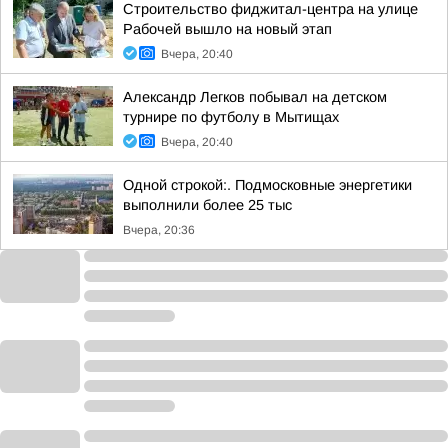
Строительство фиджитал-центра на улице
Рабочей вышло на новый этап
Вчера, 20:40
Александр Легков побывал на детском
турнире по футболу в Мытищах
Вчера, 20:40
Одной строкой:. Подмосковные энергетики
выполнили более 25 тыс
Вчера, 20:36