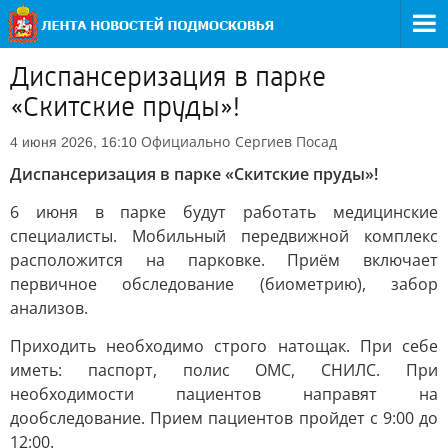
Диспансеризация в парке
«Скитские пруды»!
Официально
Сергиев Посад
4 июня 2026, 16:10
Диспансеризация в парке «Скитские пруды»!
6 июня в парке будут работать медицинские
специалисты. Мобильный передвижной комплекс
расположится на парковке. Приём включает
первичное обследование (биометрию), забор
анализов.
Приходить необходимо строго натощак. При себе
иметь: паспорт, полис ОМС, СНИЛС. При
необходимости пациентов направят на
дообследование. Прием пациентов пройдет с 9:00 до
12:00.