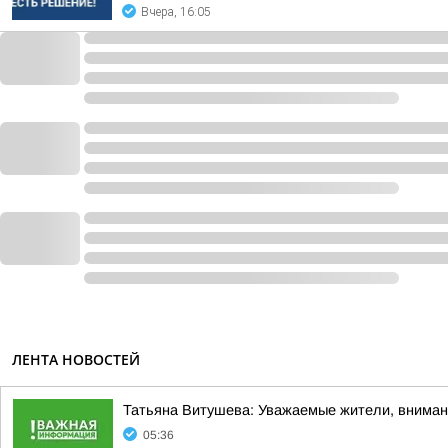
Вчера, 16:05
ЛЕНТА НОВОСТЕЙ
Татьяна Витушева: Уважаемые жители, вниман
05:36