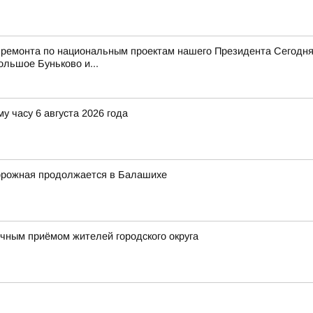
 ремонта по национальным проектам нашего Президента Сегодня
ольшое Буньково и...
у часу 6 августа 2026 года
орожная продолжается в Балашихе
ным приёмом жителей городского округа