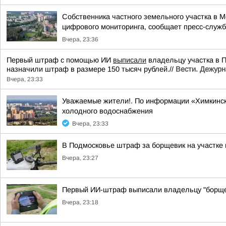
Собственника частного земельного участка в 
цифрового мониторинга, сообщает пресс-служба
Вчера, 23:36
Первый штраф с помощью ИИ
выписали
владельцу участка в 
назначили штраф в размере 150 тысяч рублей.//
Вести. Дежурн
Вчера, 23:33
Уважаемые жители!. По информации «Химкинск
холодного водоснабжения
Вчера, 23:33
В Подмосковье штраф за борщевик на участке
Вчера, 23:27
Первый ИИ-штраф выписали владельцу "борще
Вчера, 23:18