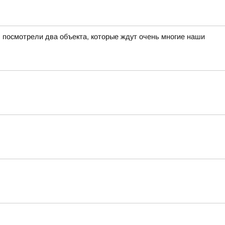
 посмотрели два объекта, которые ждут очень многие наши