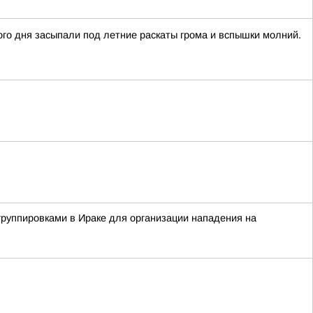
го дня засыпали под летние раскаты грома и вспышки молний.
группировками в Ираке для организации нападения на