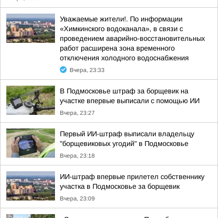
Уважаемые жители!. По информации
«Химкинского водоканала», в связи с
проведением аварийно-восстановительных
работ расширена зона временного
отключения холодного водоснабжения
Вчера, 23:33
В Подмосковье штраф за борщевик на
участке впервые выписали с помощью ИИ
Вчера, 23:27
Первый ИИ-штраф выписали владельцу
"борщевиковых угодий" в Подмосковье
Вчера, 23:18
ИИ-штраф впервые прилетел собственнику
участка в Подмосковье за борщевик
Вчера, 23:09