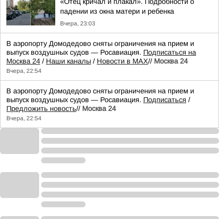
«Отец кричал и плакал». Подробности о
падении из окна матери и ребенка
Вчера, 23:03
В аэропорту Домодедово сняты ограничения на прием и
выпуск воздушных судов — Росавиация.
Подписаться на
Москва 24
/
Наши каналы
/
Новости в MAX
//
Москва 24
Вчера, 22:54
В аэропорту Домодедово сняты ограничения на прием и
выпуск воздушных судов — Росавиация.
Подписаться
/
Предложить новость
//
Москва 24
Вчера, 22:54