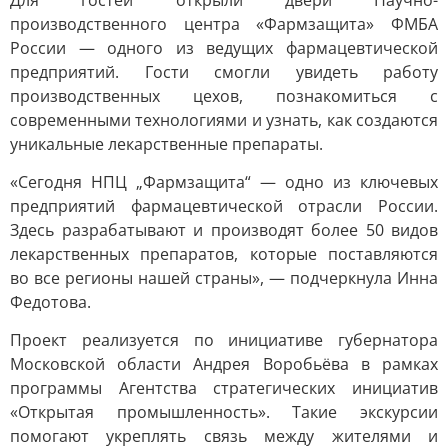
Для гостей открыли двери Научно-
производственного центра «Фармзащита» ФМБА
России — одного из ведущих фармацевтической
предприятий. Гости смогли увидеть работу
производственных цехов, познакомиться с
современными технологиями и узнать, как создаются
уникальные лекарственные препараты.
«Сегодня НПЦ „Фармзащита“ — одно из ключевых
предприятий фармацевтической отрасли России.
Здесь разрабатывают и производят более 50 видов
лекарственных препаратов, которые поставляются
во все регионы нашей страны», — подчеркнула Инна
Федотова.
Проект реализуется по инициативе губернатора
Московской области Андрея Воробьёва в рамках
программы Агентства стратегических инициатив
«Открытая промышленность». Такие экскурсии
помогают укреплять связь между жителями и