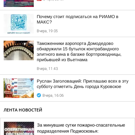
Почему стоит подписаться на РИАМО в
МАКС?
Вчера, 19:05
Таможенники аэропорта Домодедово
обнаружили 15 бутылок контрабандного
элитного вина в багаже бортпроводницы,
прибывшей из Вьетнама
Вчера, 11:43
Руслан Заголовацкий: Приглашаю всех в эту
субботу отметить День города Куровское
Вчера, 16:06
ЛЕНТА НОВОСТЕЙ
За минувшие сутки пожарно-спасательные
подразделения Подмосковья: