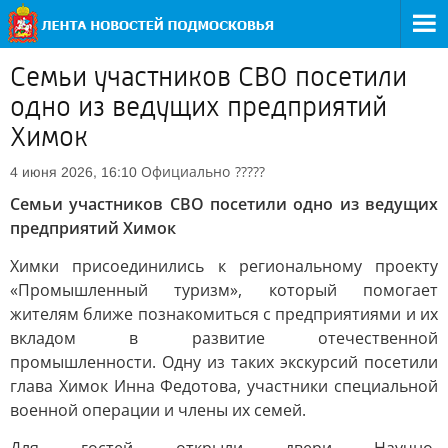
Семьи участников СВО посетили
одно из ведущих предприятий
Химок
Официально
?????
4 июня 2026, 16:10
Семьи участников СВО посетили одно из ведущих
предприятий Химок
Химки присоединились к региональному проекту
«Промышленный туризм», который помогает
жителям ближе познакомиться с предприятиями и их
вкладом в развитие отечественной
промышленности. Одну из таких экскурсий посетили
глава Химок Инна Федотова, участники специальной
военной операции и члены их семей.