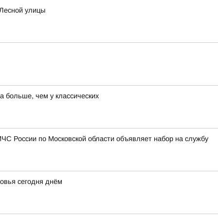
 Лесной улицы
а больше, чем у классических
ЧС России по Московской области объявляет набор на службу
овья сегодня днём