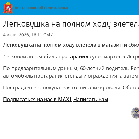
Легковушка на полном ходу влетел
СМИ
4 июня 2026, 16:11
Легковушка на полном ходу влетела в магазин и сби
Легковой автомобиль
протаранил
супермаркет в Истр
По предварительным данным, 60-летний водитель Rena
автомобиль протаранил стенды и ограждения, а затем 
Пострадавшего покупателя госпитализировали. Обсто
Подписаться на нас в MAX|
Написать нам