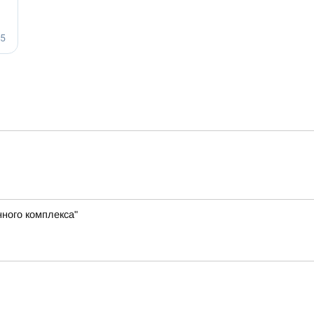
ного комплекса"