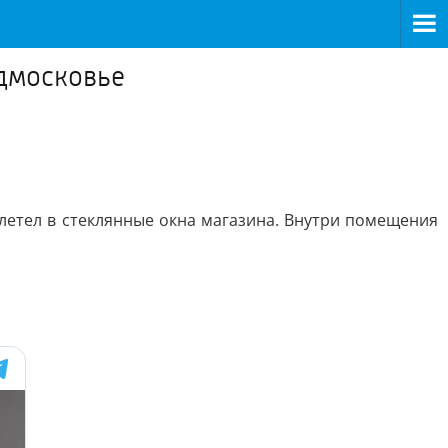
одмосковье
влетел в стеклянные окна магазина. Внутри помещения