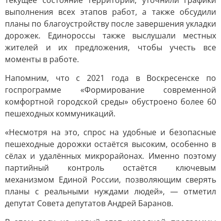
текущее состояние территории, уточнили графики
выполнения всех этапов работ, а также обсудили
планы по благоустройству после завершения укладки
дорожек. Единороссы также выслушали местных
жителей и их предложения, чтобы учесть все
моменты в работе.
Напомним, что с 2021 года в Воскресенске по
госпрограмме «Формирование современной
комфортной городской среды» обустроено более 60
пешеходных коммуникаций.
«Несмотря на это, спрос на удобные и безопасные
пешеходные дорожки остаётся высоким, особенно в
сёлах и удалённых микрорайонах. Именно поэтому
партийный контроль остаётся ключевым
механизмом Единой России, позволяющим сверять
планы с реальными нуждами людей», — отметил
депутат Совета депутатов Андрей Баранов.