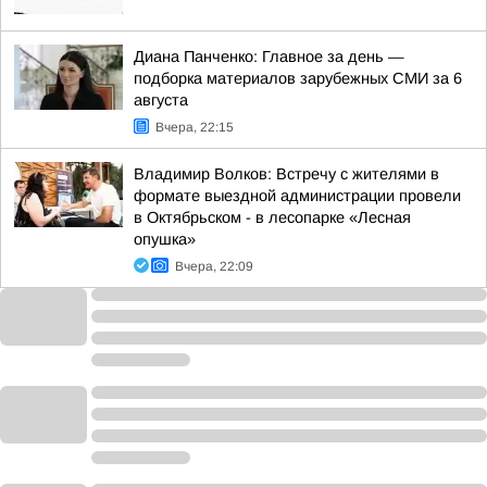
Диана Панченко: Главное за день —
подборка материалов зарубежных СМИ за 6
августа
Вчера, 22:15
Владимир Волков: Встречу с жителями в
формате выездной администрации провели
в Октябрьском - в лесопарке «Лесная
опушка»
Вчера, 22:09