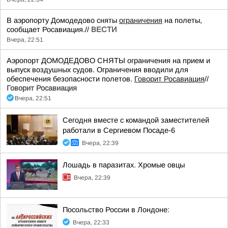
В аэропорту Домодедово сняты
ограничения
на полеты,
сообщает Росавиация.//
ВЕСТИ
Вчера, 22:51
Аэропорт ДОМОДЕДОВО СНЯТЫ ограничения на прием и
выпуск воздушных судов. Ограничения вводили для
обеспечения безопасности полетов.
Говорит Росавиация
//
Говорит Росавиация
Вчера, 22:51
Сегодня вместе с командой заместителей
работали в Сергиевом Посаде-6
Вчера, 22:39
Лошадь в паразитах. Хромые овцы
Вчера, 22:39
Посольство России в Лондоне:
Вчера, 22:33