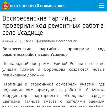
Воскресенские партийцы
проверили ход ремонтных работ в
селе Усадище
Официально
Воскресенск
4 июня 2026, 16:20
Воскресенские партийцы проверили ход
ремонтных работ в селе Усадище
По народной программе Единой России в селе по
улицам Южная и Воронцова создаются новые
пешеходные дорожки.
Партийцы и сторонники осмотрели участки, где
подрядчик уже приступил к работам. Депутаты,
координатор партпроекта «Городская среда»
Светлана Наянова вместе с жителями оценили