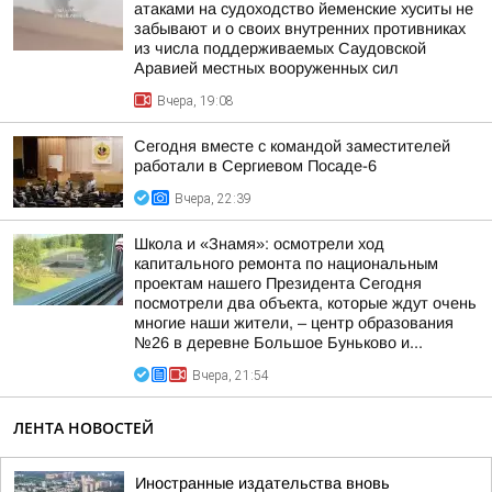
атаками на судоходство йеменские хуситы не
забывают и о своих внутренних противниках
из числа поддерживаемых Саудовской
Аравией местных вооруженных сил
Вчера, 19:08
Сегодня вместе с командой заместителей
работали в Сергиевом Посаде-6
Вчера, 22:39
Школа и «Знамя»: осмотрели ход
капитального ремонта по национальным
проектам нашего Президента Сегодня
посмотрели два объекта, которые ждут очень
многие наши жители, – центр образования
№26 в деревне Большое Буньково и...
Вчера, 21:54
ЛЕНТА НОВОСТЕЙ
Иностранные издательства вновь