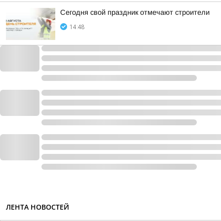
Сегодня свой праздник отмечают строители
14:48
ЛЕНТА НОВОСТЕЙ