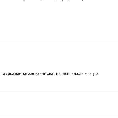
о так рождается железный хват и стабильность корпуса