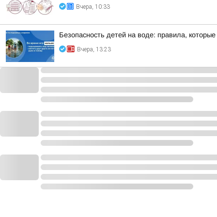
Вчера, 10:33
Безопасность детей на воде: правила, которые 
Вчера, 13:23