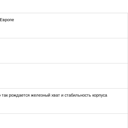
 Европе
о так рождается железный хват и стабильность корпуса