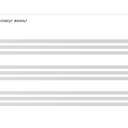
спасут жизнь!