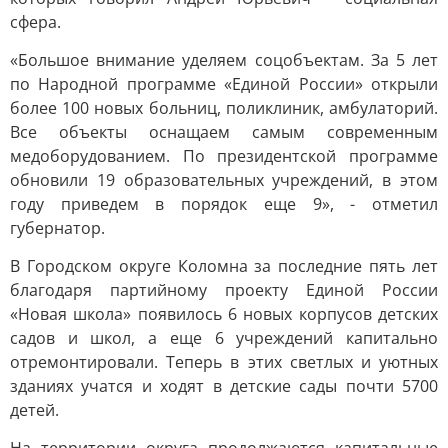
сфера.
«Большое внимание уделяем соцобъектам. За 5 лет
по Народной программе «Единой России» открыли
более 100 новых больниц, поликлиник, амбулаторий.
Все объекты оснащаем самым современным
медоборудованием. По президентской программе
обновили 19 образовательных учреждений, в этом
году приведем в порядок еще 9», - отметил
губернатор.
В Городском округе Коломна за последние пять лет
благодаря партийному проекту Единой России
«Новая школа» появилось 6 новых корпусов детских
садов и школ, а еще 6 учреждений капитально
отремонтировали. Теперь в этих светлых и уютных
зданиях учатся и ходят в детские сады почти 5700
детей.