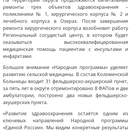
На территории округа продолжаются капитальные
ремонты трех объектов здравоохранения –
поликлиники № 1, хирургического корпуса № 2 и
лечебного корпуса в Озерах. После завершения
ремонта хирургического корпуса возобновит работу
Региональный сосудистый центр, в котором будет
оказываться высококвалифицированная
медицинская помощь пациентам с инсультами и
инфарктами.
Большое внимание «Народная программа» уделяет
развитию сельской медицины. В состав Коломенской
больницы входит 31 фельдшерско-акушерский пункт,
за пять лет в округе отремонтировано 8 ФАПов и две
амбулатории, построено два новых фельдшерско-
акушерских пункта.
«Развитие здравоохранения остаётся одним из
ключевых направлений Народной программы
«Единой России». Мы видим конкретные результаты