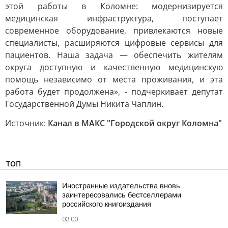
этой работы в Коломне: модернизируется
медицинская инфраструктура, поступает
современное оборудование, привлекаются новые
специалисты, расширяются цифровые сервисы для
пациентов. Наша задача — обеспечить жителям
округа доступную и качественную медицинскую
помощь независимо от места проживания, и эта
работа будет продолжена», - подчеркивает депутат
Государственной Думы Никита Чаплин.
Источник:
Канал в МАКС "Городской округ Коломна"
ТОП
Иностранные издательства вновь
заинтересовались бестселлерами
российского книгоиздания
03:00