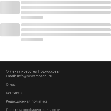
© Лента новостей Подмосковья
Email:
info@newsmosobl.ru
О нас
Контакты
Редакционная политика
Политика конфиденциальности