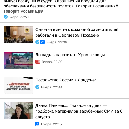
выпуск воздушных судов. Ограничения вводили для
обеспечения безопасности полетов.
Говорит Росавиация
//
Говорит Росавиация
Вчера, 22:51
Сегодня вместе с командой заместителей
работали в Сергиевом Посаде-6
Вчера, 22:39
Лошадь в паразитах. Хромые овцы
Вчера, 22:39
Посольство России в Лондоне:
Вчера, 22:33
Диана Панченко: Главное за день —
подборка материалов зарубежных СМИ за 6
августа
Вчера, 22:15