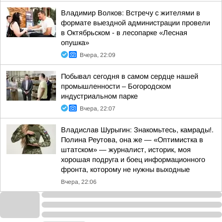
Владимир Волков: Встречу с жителями в
формате выездной администрации провели
в Октябрьском - в лесопарке «Лесная
опушка»
Вчера, 22:09
Побывал сегодня в самом сердце нашей
промышленности – Богородском
индустриальном парке
Вчера, 22:07
Владислав Шурыгин: Знакомьтесь, камрады!.
Полина Реутова, она же — «Оптимистка в
штатском» — журналист, историк, моя
хорошая подруга и боец информационного
фронта, которому не нужны выходные
Вчера, 22:06