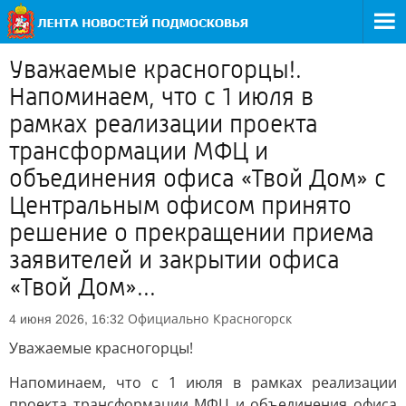
Уважаемые красногорцы!.
Напоминаем, что с 1 июля в
рамках реализации проекта
трансформации МФЦ и
объединения офиса «Твой Дом» с
Центральным офисом принято
решение о прекращении приема
заявителей и закрытии офиса
«Твой Дом»...
Официально
Красногорск
4 июня 2026, 16:32
Уважаемые красногорцы!
Напоминаем, что с 1 июля в рамках реализации
проекта трансформации МФЦ и объединения офиса