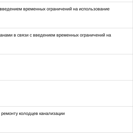
 введением временных ограничений на использование
нами в связи с введением временных ограничений на
 ремонту колодцев канализации