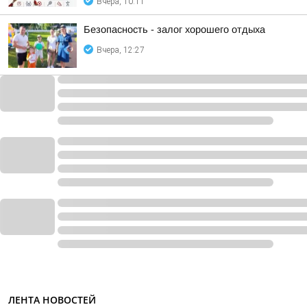
Вчера, 10:11
Безопасность - залог хорошего отдыха
Вчера, 12:27
ЛЕНТА НОВОСТЕЙ