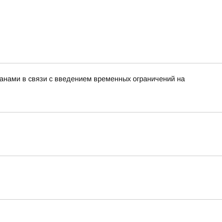
нами в связи с введением временных ограничений на