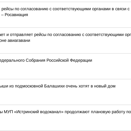
 рейсы по согласованию с соответствующими органами в связи с
 – Росавиация
 и отправляет рейсы по согласованию с соответствующими орга
оне авиагавани
едерального Собрания Российской Федерации
лыши из подмосковной Балашихи очень хотят в новый дом
ы МУП «Истринский водоканал» продолжают плановую работу по