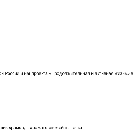
й России и нацпроекта «Продолжительная и активная жизнь» в
евних храмов, в аромате свежей выпечки