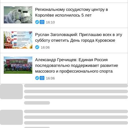
Региональному сосудистому центру в
Королёве исполнилось 5 лет
16:10
Руслан Заголовацкий: Приглашаю всех в эту
субботу отметить День города Куровское
16:06
Александр Гречищев: Единая Россия
последовательно поддерживает развитие
массового и профессионального спорта
16:06