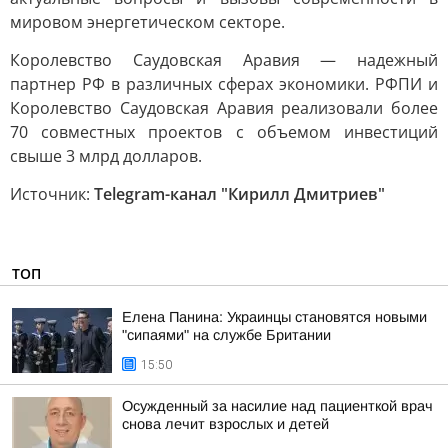
мировом энергетическом секторе.
Королевство Саудовская Аравия — надежный
партнер РФ в различных сферах экономики. РФПИ и
Королевство Саудовская Аравия реализовали более
70 совместных проектов с объемом инвестиций
свыше 3 млрд долларов.
Источник:
Telegram-канал "Кирилл Дмитриев"
ТОП
Елена Панина: Украинцы становятся новыми
"сипаями" на службе Британии
15:50
Осужденный за насилие над пациенткой врач
снова лечит взрослых и детей