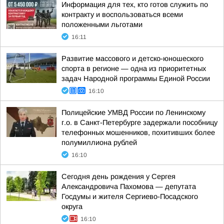
Информация для тех, кто готов служить по
контракту и воспользоваться всеми
положенными льготами
16:11
Развитие массового и детско-юношеского
спорта в регионе — одна из приоритетных
задач Народной программы Единой России
16:10
Полицейские УМВД России по Ленинскому
г.о. в Санкт-Петербурге задержали пособницу
телефонных мошенников, похитивших более
полумиллиона рублей
16:10
Сегодня день рождения у Сергея
Александровича Пахомова — депутата
Госдумы и жителя Сергиево-Посадского
округа
16:10