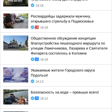
16:18
Росгвардейцы задержали мужчину,
открывшего стрельбу в Подмосковье
16:18
Общественное обсуждение концепции
благоустройства пешеходного маршрута по
улицам Лажечникова, Лазарева и Святителя
Филарета состоялось в Коломне
16:18
Уважаемые жители Городского округа
Подольск!
16:13
Безопасность на воде – превыше всего!
16:12