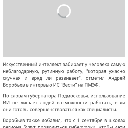
Искусственный интеллект забирает у человека самую
неблагодарную, рутинную работу, "которая ужасно
скучная и вряд ли развивает", отметил Андрей
Воробьев в интервью ИС "Вести" на ПМЭФ.
По словам губернатора Подмосковья, использование
ИИ не лишает людей возможности работать, если
они готовы совершенствоваться как специалисты.
Воробьев также добавил, что с 1 сентября в школах
региона будут проводиться киберуроки, чтобы дети