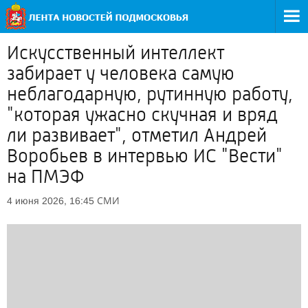
Искусственный интеллект
забирает у человека самую
неблагодарную, рутинную работу,
"которая ужасно скучная и вряд
ли развивает", отметил Андрей
Воробьев в интервью ИС "Вести"
на ПМЭФ
СМИ
4 июня 2026, 16:45