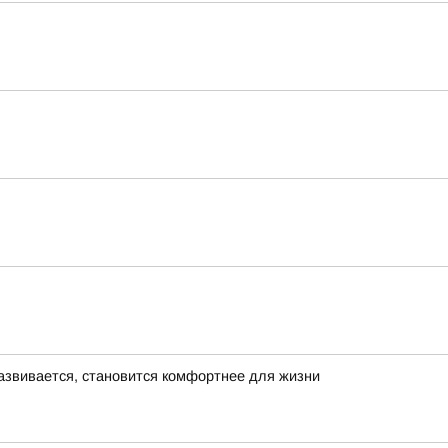
азвивается, становится комфортнее для жизни