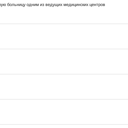
кую больницу одним из ведущих медицинских центров