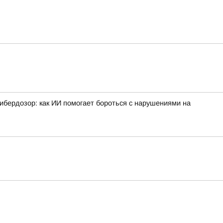
ибердозор: как ИИ помогает бороться с нарушениями на