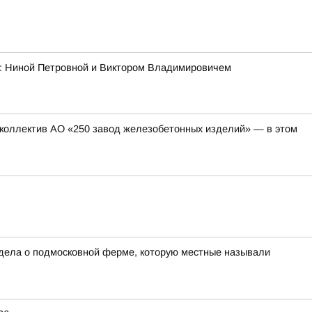
ми: Ниной Петровной и Виктором Владимировичем
коллектив АО «250 завод железобетонных изделий» — в этом
 дела о подмосковной ферме, которую местные называли