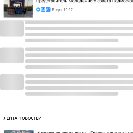
Представитель Молодежного совета Подмосковн
Вчера, 19:27
ЛЕНТА НОВОСТЕЙ