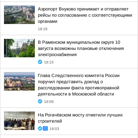
Аэропорт Внуково принимает и отправляет
рейсы по согласованию с соответствующими
органами
18:18
В Раменском муниципальном округе 10
августа возможны плановые отключения
электроснабжения
18:15
Глава Следственного комитета России
поручил представить доклад о
расследовании факта противоправной
деятельности в Московской области
18:08
На Рогачёвском мосту отметили лучших
строителей
18:03