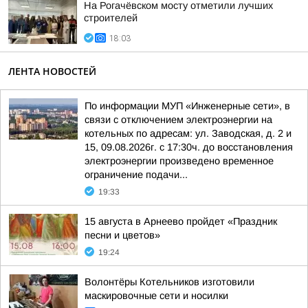
На Рогачёвском мосту отметили лучших
строителей
18:03
ЛЕНТА НОВОСТЕЙ
По информации МУП «Инженерные сети», в
связи с отключением электроэнергии на
котельных по адресам: ул. Заводская, д. 2 и
15, 09.08.2026г. с 17:30ч. до восстановления
электроэнергии произведено временное
ограничение подачи...
19:33
15 августа в Арнеево пройдет «Праздник
песни и цветов»
19:24
Волонтёры Котельников изготовили
маскировочные сети и носилки