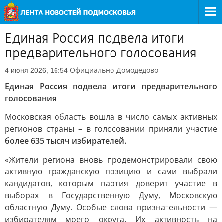
Единая Россия подвела итоги
предварительного голосования
Официально
Домодедово
4 июня 2026, 16:54
Единая Россия подвела итоги предварительного
голосования
Московская область вошла в число самых активных
регионов страны – в голосовании приняли участие
более 635 тысяч избирателей.
«Жители региона вновь продемонстрировали свою
активную гражданскую позицию и сами выбрали
кандидатов, которым партия доверит участие в
выборах в Государственную Думу, Московскую
областную Думу. Особые слова признательности —
избирателям моего округа. Их активность на