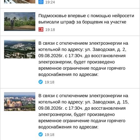
19:24
Подмосковье впервые с помощью нейросети
выписали штраф за борщевик на участке
19:18
В связи с отключением электроэнергии на
котельной по адресу: ул. Заводская, д. 2,
09.08.2026г. с 17:30ч. до восстановления
электроэнергии, будет произведено
временное ограничение подачи горячего
водоснабжения по адресам:
19:18
В связи с отключением электроэнергии на
котельной по адресу: ул. Заводская, д. 15,
09.08.2026г. с 17:30ч. до восстановления
электроэнергии, будет произведено
временное ограничение подачи горячего
водоснабжения по адресам:
19:18