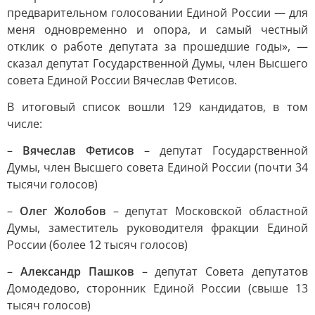
предварительном голосовании Единой России — для
меня одновременно и опора, и самый честный
отклик о работе депутата за прошедшие годы», —
сказал депутат Государственной Думы, член Высшего
совета Единой России Вячеслав Фетисов.
В итоговый список вошли 129 кандидатов, в том
числе:
–
Вячеслав Фетисов
– депутат Государственной
Думы, член Высшего совета Единой России (почти 34
тысячи голосов)
–
Олег Жолобов
– депутат Московской областной
Думы, заместитель руководителя фракции Единой
России (более 12 тысяч голосов)
–
Александр Пашков
– депутат Совета депутатов
Домодедово, сторонник Единой России (свыше 13
тысяч голосов)