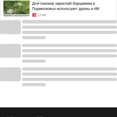
Для поисков зарослей борщевика в
Подмосковье используют дроны и ИИ
17:45