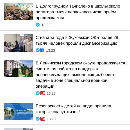
В Долгопрудном зачислено в школы около
полутора тысяч первоклассников: приём
продолжается
13:23
С начала года в Жуковской ОКБ более 28
тысяч человек прошли диспансеризацию
13:23
В Ленинском городском округе продолжается
системная работа по поддержке
военнослужащих, выполняющих боевые
задачи в зоне специальной военной
операции
13:23
Безопасность детей на воде: правила,
которые спасут жизнь!
13:23