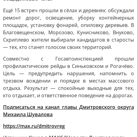
Ещё 15 встреч прошли в сёлах и деревнях: обсуждали
ремонт дорог, освещение, уборку контейнерных
площадок, установку фонарей, опиловку деревьев. В
Благовещенском, Морозово, Кунисниково, Внуково,
Скриплево жители выбирали кандидатов в старосты
— тех, кто станет голосом своих территорий.
Совместно с Госавтоинспекцией прошли
профилактические рейды в Синьковском и Рогачёво.
Цель — предупредить нарушения, напомнить о
трезвом вождении и порядке в местах массового
отдыха. Результат — спокойные выходные для тех,
кто отдыхает, и ответственное поведение на дорогах.
Подписаться на канал главы Дмитровского округа
Михаила Шувалова
https://max.ru/dmitrovreg