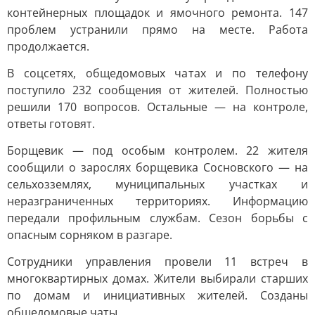
контейнерных площадок и ямочного ремонта. 147
проблем устранили прямо на месте. Работа
продолжается.
В соцсетях, общедомовых чатах и по телефону
поступило 232 сообщения от жителей. Полностью
решили 170 вопросов. Остальные — на контроле,
ответы готовят.
Борщевик — под особым контролем. 22 жителя
сообщили о зарослях борщевика Сосновского — на
сельхозземлях, муниципальных участках и
неразграниченных территориях. Информацию
передали профильным службам. Сезон борьбы с
опасным сорняком в разгаре.
Сотрудники управления провели 11 встреч в
многоквартирных домах. Жители выбирали старших
по домам и инициативных жителей. Созданы
общедомовые чаты.