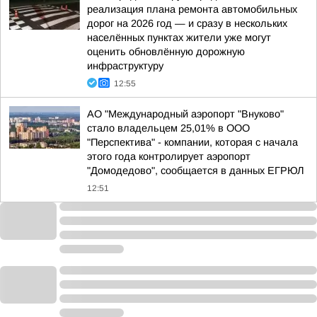
реализация плана ремонта автомобильных
дорог на 2026 год — и сразу в нескольких
населённых пунктах жители уже могут
оценить обновлённую дорожную
инфраструктуру
12:55
АО "Международный аэропорт "Внуково"
стало владельцем 25,01% в ООО
"Перспектива" - компании, которая с начала
этого года контролирует аэропорт
"Домодедово", сообщается в данных ЕГРЮЛ
12:51