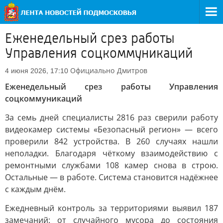
Еженедельный срез работы
Управления соцкоммуникаций
Официально
Дмитров
4 июня 2026, 17:10
Еженедельный срез работы Управления
соцкоммуникаций
За семь дней специалисты 2816 раз сверили работу
видеокамер системы «Безопасный регион» — всего
проверили 842 устройства. В 260 случаях нашли
неполадки. Благодаря чёткому взаимодействию с
ремонтными службами 108 камер снова в строю.
Остальные — в работе. Система становится надёжнее
с каждым днём.
Ежедневный контроль за территориями выявил 187
замечаний: от случайного мусора до состояния