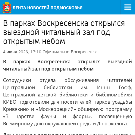
В парках Воскресенска открылся
выездной читальный зал под
открытым небом
Официально
Воскресенск
4 июня 2026, 17:10
В парках Воскресенска открылся выездной
читальный зал под открытым небом
Сотрудники отдела обслуживания читателей
Центральной библиотеки им. Инны Гофф,
Центральной детской библиотеки и библиомобиля
КИБО подготовили для посетителей парков усадьбы
Кривякино и «Москворецкий» обширную программу
«В царстве фауны и флоры», посвящённую
Всемирному дню окружающей среды и Дню эколога.