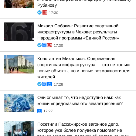
Рубанову
17:30
Михаил Собакин: Развитие спортивной
инфраструктуры в Чехове: результаты
Народной программы «Единой России»
17:30
Константин Михальков: Современная
спортивная инфраструктура — это не только
новые объекты, но и новые возможности для
жителей
17:28
Они слышат то, что недоступно нам: как
кошки «предсказывают» землетрясения?
17:27
Посетили Пассажирское вагонное депо,
которое уже более полувека помогает не