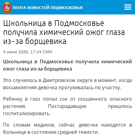
Школьница в Подмосковье
получила химический ожог глаза
из-за борщевика
СМИ
4 июня 2026, 17:24
Школьница в Подмосковье получила химический
ожог глаза из-за борщевика
Это случилось в Дмитровском округе в момент, когда
восьмилетняя девочка прогуливалась по участку.
Ребенку в глаз попал сок от скошенного опасного
растения. Постарадавшую пришлось
госпитализировать.
По словам медиков, сейчас девочка находится в
больнице в состоянии средней тяжести.