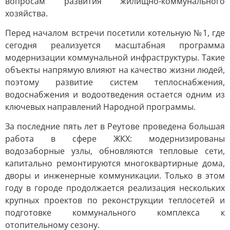
вопросам развития жилищно-коммунального
хозяйства.
Перед началом встречи посетили котельную №1, где
сегодня реализуется масштабная программа
модернизации коммунальной инфраструктуры. Такие
объекты напрямую влияют на качество жизни людей,
поэтому развитие систем теплоснабжения,
водоснабжения и водоотведения остается одним из
ключевых направлений Народной программы.
За последние пять лет в Реутове проведена большая
работа в сфере ЖКХ: модернизированы
водозаборные узлы, обновляются тепловые сети,
капитально ремонтируются многоквартирные дома,
дворы и инженерные коммуникации. Только в этом
году в городе продолжается реализация нескольких
крупных проектов по реконструкции теплосетей и
подготовке коммунального комплекса к
отопительному сезону.