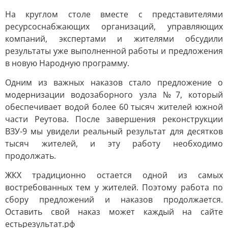
На круглом столе вместе с представителями
ресурсоснабжающих организаций, управляющих
компаний, экспертами и жителями обсудили
результаты уже выполненной работы и предложения
в новую Народную программу.
Одним из важных наказов стало предложение о
модернизации водозаборного узла №7, который
обеспечивает водой более 60 тысяч жителей южной
части Реутова. После завершения реконструкции
ВЗУ-9 мы увидели реальный результат для десятков
тысяч жителей, и эту работу необходимо
продолжать.
ЖКХ традиционно остается одной из самых
востребованных тем у жителей. Поэтому работа по
сбору предложений и наказов продолжается.
Оставить свой наказ может каждый на сайте
естьрезультат.рф