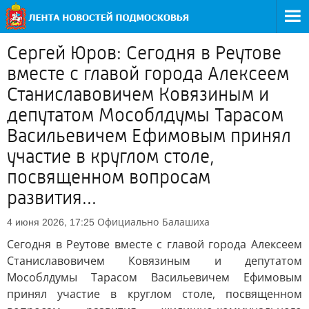
Сергей Юров: Сегодня в Реутове
вместе с главой города Алексеем
Станиславовичем Ковязиным и
депутатом Мособлдумы Тарасом
Васильевичем Ефимовым принял
участие в круглом столе,
посвященном вопросам
развития...
Официально
Балашиха
4 июня 2026, 17:25
Сегодня в Реутове вместе с главой города Алексеем
Станиславовичем Ковязиным и депутатом
Мособлдумы Тарасом Васильевичем Ефимовым
принял участие в круглом столе, посвященном