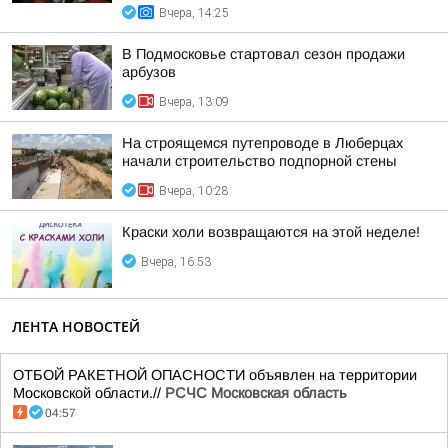
Вчера, 14:25
В Подмосковье стартовал сезон продажи
арбузов
Вчера, 13:09
На строящемся путепроводе в Люберцах
начали строительство подпорной стены
Вчера, 10:28
Краски холи возвращаются на этой неделе!
Вчера, 16:53
ЛЕНТА НОВОСТЕЙ
ОТБОЙ РАКЕТНОЙ ОПАСНОСТИ объявлен на территории
Московской области.//
РСЧС Московская область
04:57