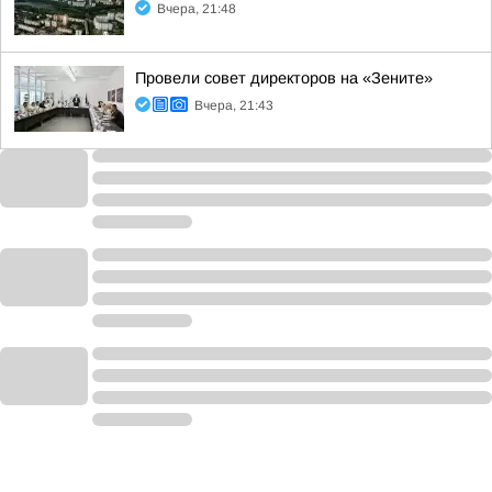
Вчера, 21:48
Провели совет директоров на «Зените»
Вчера, 21:43