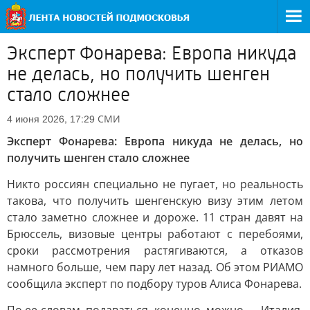
Эксперт Фонарева: Европа никуда
не делась, но получить шенген
стало сложнее
СМИ
4 июня 2026, 17:29
Эксперт Фонарева: Европа никуда не делась, но
получить шенген стало сложнее
Никто россиян специально не пугает, но реальность
такова, что получить шенгенскую визу этим летом
стало заметно сложнее и дороже. 11 стран давят на
Брюссель, визовые центры работают с перебоями,
сроки рассмотрения растягиваются, а отказов
намного больше, чем пару лет назад. Об этом РИАМО
сообщила эксперт по подбору туров Алиса Фонарева.