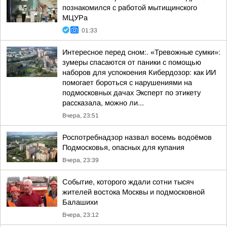
познакомился с работой мытищинского
МЦУРа
01:33
Интересное перед сном:. «Тревожные сумки»:
зумеры спасаются от паники с помощью
наборов для успокоения Кибердозор: как ИИ
помогает бороться с нарушениями на
подмосковных дачах Эксперт по этикету
рассказала, можно ли...
Вчера, 23:51
Роспотребнадзор назвал восемь водоёмов
Подмосковья, опасных для купания
Вчера, 23:39
Событие, которого ждали сотни тысяч
жителей востока Москвы и подмосковной
Балашихи
Вчера, 23:12