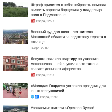
Штраф прилетел с неба: нейросеть помогла
выявить заросли борщевика у владельца
поля в Подмосковье
Вчера, 22:27
Военный суд дал шесть лет жителю
Московской области за подготовку теракта в
столице
Вчера, 22:07
Девушка спалила квартиру по указанию
мошенников — ей внушили, что так она
спасает деньги от аферистов
Вчера, 21:57
«Молодая Гвардия» устроила праздник для
юных серпуховичей
Вчера, 21:48
Уважаемые жители г.Орехово-Зуево!