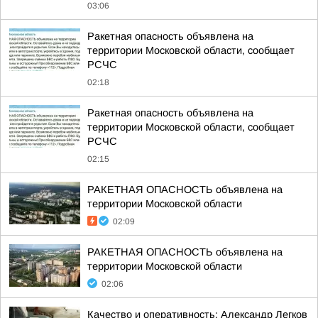
03:06
Ракетная опасность объявлена на
территории Московской области, сообщает
РСЧС
02:18
Ракетная опасность объявлена на
территории Московской области, сообщает
РСЧС
02:15
РАКЕТНАЯ ОПАСНОСТЬ объявлена на
территории Московской области
02:09
РАКЕТНАЯ ОПАСНОСТЬ объявлена на
территории Московской области
02:06
Качество и оперативность: Александр Легков