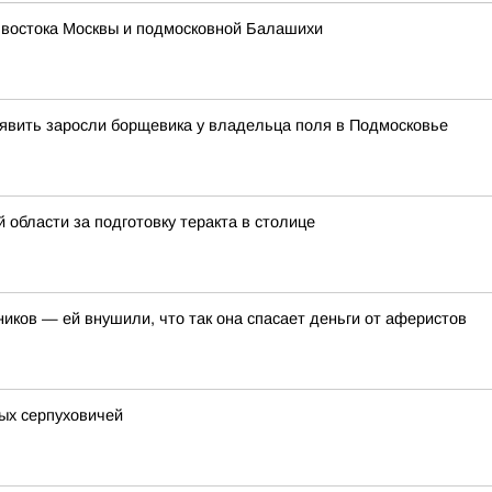
 востока Москвы и подмосковной Балашихи
явить заросли борщевика у владельца поля в Подмосковье
области за подготовку теракта в столице
иков — ей внушили, что так она спасает деньги от аферистов
ых серпуховичей