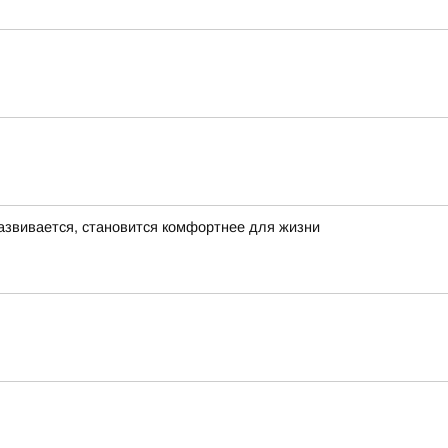
азвивается, становится комфортнее для жизни