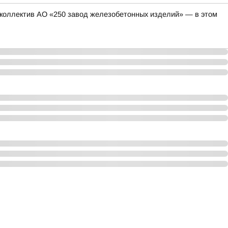
коллектив АО «250 завод железобетонных изделий» — в этом