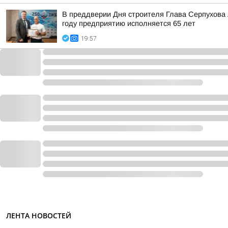
В преддверии Дня строителя Глава Серпухова
году предприятию исполняется 65 лет
19:57
ЛЕНТА НОВОСТЕЙ