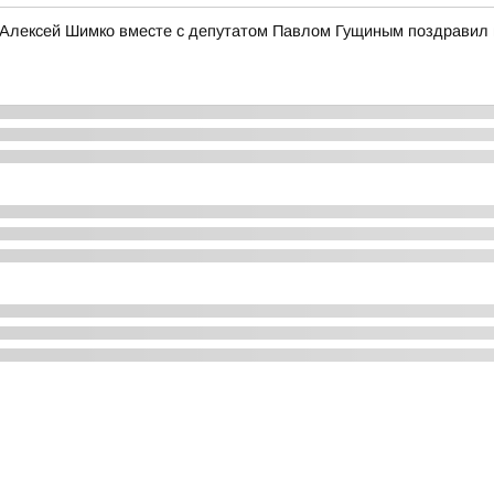
 Алексей Шимко вместе с депутатом Павлом Гущиным поздравил 