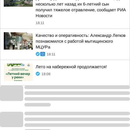
несколько лет назад их 6-летний сын
получил тяжелое отравление, сообщает РИА
Новости
18:11
Качество и оперативность: Александр Легков
познакомился с работой мытищинского
МЦУРа
18:11
Лето на набережной продолжается!
18:08