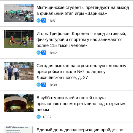
Мытищинские студенты претендуют на выход
в финальный этап игры «Зарница»
18:51
Игорь Трифонов: Королёв – город активный,
физкультурой и спортом у нас занимаются
более 115 тысяч человек
18:42
Сегодня выехал на строительную площадку
пристройки к школе №7 по адресу:
Лихачёвское шоссе, д. 27
18:39
В субботу жителей и гостей округа
приглашают посмотреть кино под открытым
небом
18:37
Единый день диспансеризации пройдет во