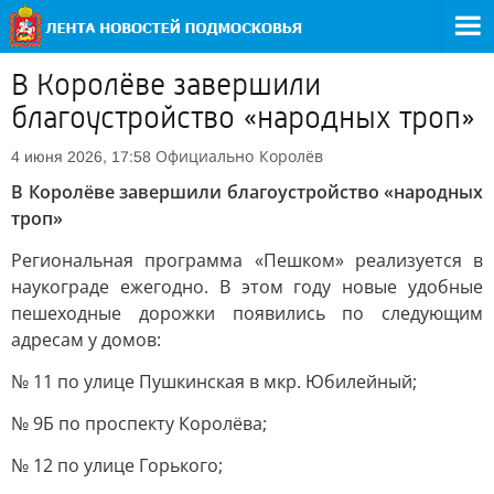
В Королёве завершили
благоустройство «народных троп»
Официально
Королёв
4 июня 2026, 17:58
В Королёве завершили благоустройство «народных
троп»
Региональная программа «Пешком» реализуется в
наукограде ежегодно. В этом году новые удобные
пешеходные дорожки появились по следующим
адресам у домов:
№ 11 по улице Пушкинская в мкр. Юбилейный;
№ 9Б по проспекту Королёва;
№ 12 по улице Горького;