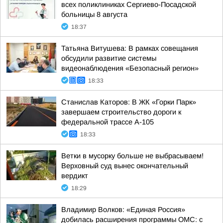
всех поликлиниках Сергиево-Посадской
больницы 8 августа
18:37
Татьяна Витушева: В рамках совещания
обсудили развитие системы
видеонаблюдения «Безопасный регион»
18:33
Станислав Каторов: В ЖК «Горки Парк»
завершаем строительство дороги к
федеральной трассе А-105
18:33
Ветки в мусорку больше не выбрасываем!
Верховный суд вынес окончательный
вердикт
18:29
Владимир Волков: «Единая Россия»
добилась расширения программы ОМС: с