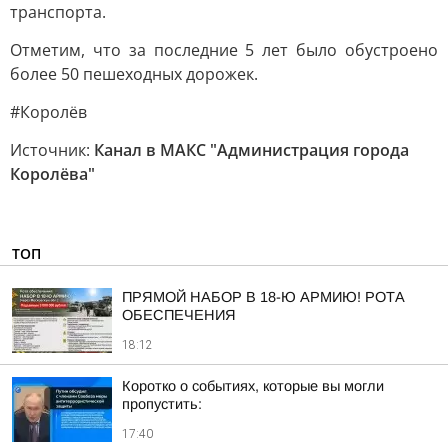
транспорта.
Отметим, что за последние 5 лет было обустроено
более 50 пешеходных дорожек.
#Королёв
Источник:
Канал в МАКС "Администрация города
Королёва"
ТОП
ПРЯМОЙ НАБОР В 18-Ю АРМИЮ! РОТА
ОБЕСПЕЧЕНИЯ
18:12
Коротко о событиях, которые вы могли
пропустить:
17:40