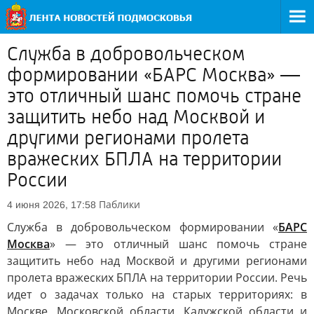
Служба в добровольческом
формировании «БАРС Москва» —
это отличный шанс помочь стране
защитить небо над Москвой и
другими регионами пролета
вражеских БПЛА на территории
России
Паблики
4 июня 2026, 17:58
Служба в добровольческом формировании «
БАРС
Москва
» — это отличный шанс помочь стране
защитить небо над Москвой и другими регионами
пролета вражеских БПЛА на территории России. Речь
идет о задачах только на старых территориях: в
Москве, Московской области, Калужской области и