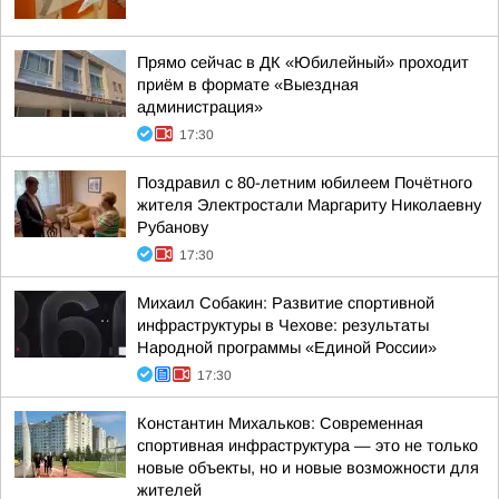
Прямо сейчас в ДК «Юбилейный» проходит
приём в формате «Выездная
администрация»
17:30
Поздравил с 80-летним юбилеем Почётного
жителя Электростали Маргариту Николаевну
Рубанову
17:30
Михаил Собакин: Развитие спортивной
инфраструктуры в Чехове: результаты
Народной программы «Единой России»
17:30
Константин Михальков: Современная
спортивная инфраструктура — это не только
новые объекты, но и новые возможности для
жителей