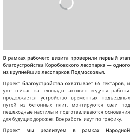
В рамках рабочего визита проверили первый этап
благоустройства Коробовского лесопарка — одного
из крупнейших лесопарков Подмосковья.
Проект благоустройства охватывает 65 гектаров
, и
уже сейчас на площадке активно ведутся работы:
продолжается устройство временных подъездных
путей из бетонных плит, монтируются сваи под
пешеходные настилы и подготавливаются основания
для будущих дорожек. Все работы идут по графику.
Проект мы реализуем в рамках Народной