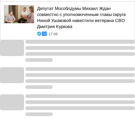
Депутат Мособлдумы Михаил Ждан
совместно с уполномоченным главы округа
Ниной Ушаковой навестили ветерана СВО
Дмитрия Куркова
17:06