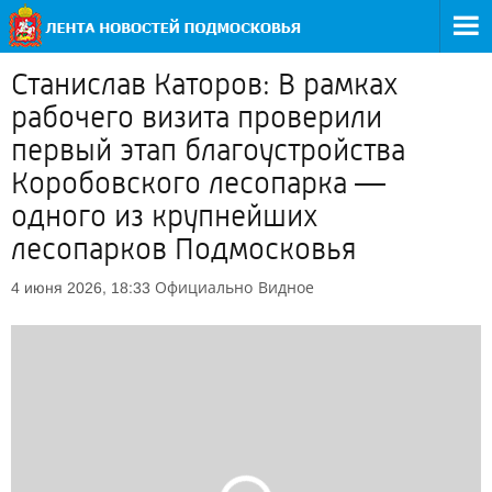
Станислав Каторов: В рамках
рабочего визита проверили
первый этап благоустройства
Коробовского лесопарка —
одного из крупнейших
лесопарков Подмосковья
Официально
Видное
4 июня 2026, 18:33