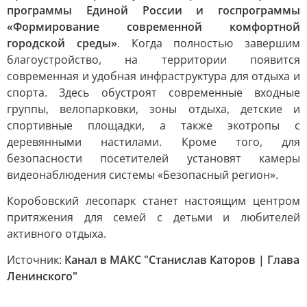
программы Единой России и госпрограммы
«Формирование современной комфортной
городской среды»
. Когда полностью завершим
благоустройство, на территории появится
современная и удобная инфраструктура для отдыха и
спорта. Здесь обустроят современные входные
группы, велопарковки, зоны отдыха, детские и
спортивные площадки, а также экотропы с
деревянными настилами. Кроме того, для
безопасности посетителей установят камеры
видеонаблюдения системы «Безопасный регион».
Коробовский лесопарк станет настоящим центром
притяжения для семей с детьми и любителей
активного отдыха.
Источник:
Канал в МАКС "Станислав Каторов | Глава
Ленинского"