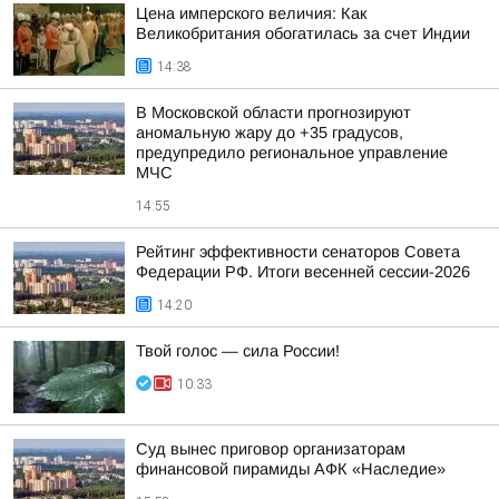
Цена имперского величия: Как
Великобритания обогатилась за счет Индии
14:38
В Московской области прогнозируют
аномальную жару до +35 градусов,
предупредило региональное управление
МЧС
14:55
Рейтинг эффективности сенаторов Совета
Федерации РФ. Итоги весенней сессии-2026
14:20
Твой голос — сила России!
10:33
Суд вынес приговор организаторам
финансовой пирамиды АФК «Наследие»