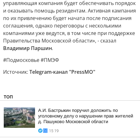
управляющая компания будет обеспечивать порядок
и оказывать помощь резидентам. Активная кампания
по их привлечению будет начата после подписания
соглашения, однако переговоры с несколькими
компаниями уже ведутся, в том числе при поддержке
Правительства Московской области», - сказал
Владимир Паршин
.
#Подмосковье #ПМЭФ
Источник:
Telegram-канал "PressMO"
ТОП
А.И. Бастрыкин поручил доложить по
уголовному делу о нарушении прав жителей
д. Пашуково Московской области
15:19