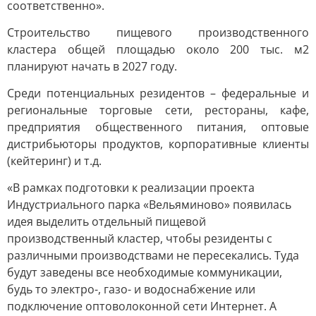
соответственно».
Строительство пищевого производственного
кластера общей площадью около 200 тыс. м2
планируют начать в 2027 году.
Среди потенциальных резидентов – федеральные и
региональные торговые сети, рестораны, кафе,
предприятия общественного питания, оптовые
дистрибьюторы продуктов, корпоративные клиенты
(кейтеринг) и т.д.
«В рамках подготовки к реализации проекта
Индустриального парка «Вельяминово» появилась
идея выделить отдельный пищевой
производственный кластер, чтобы резиденты с
различными производствами не пересекались. Туда
будут заведены все необходимые коммуникации,
будь то электро-, газо- и водоснабжение или
подключение оптоволоконной сети Интернет. А