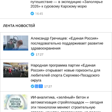
путешествие — в экспедицию «Заполярье
2026» к суровому Карскому морю
16:45
ЛЕНТА НОВОСТЕЙ
Александр Гречищев: «Единая Россия»
последовательно поддерживает развитие
здравоохранения
17:27
Народная программа партии «Единая
Россия» открывает новые горизонты для
любителей спорта Сергиево-Посадского
округа
17:27
ИИ-аналитика, «зелёный» бетон и
автоматизация стройплощадок — сегодня
эти технологии меняют строительную