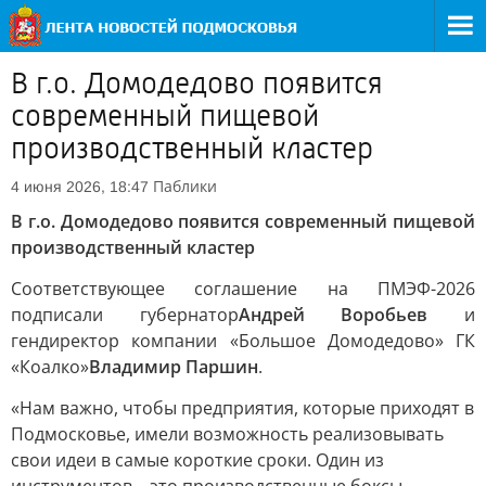
В г.о. Домодедово появится
современный пищевой
производственный кластер
Паблики
4 июня 2026, 18:47
В г.о. Домодедово появится современный пищевой
производственный кластер
Соответствующее соглашение на ПМЭФ-2026
подписали губернатор
Андрей Воробьев
и
гендиректор компании «Большое Домодедово» ГК
«Коалко»
Владимир Паршин
.
«Нам важно, чтобы предприятия, которые приходят в
Подмосковье, имели возможность реализовывать
свои идеи в самые короткие сроки. Один из