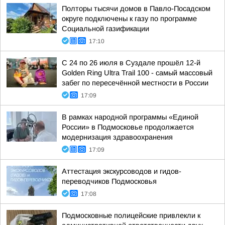
Полторы тысячи домов в Павло-Посадском
округе подключены к газу по программе
Социальной газификации
17:10
С 24 по 26 июля в Суздале прошёл 12-й
Golden Ring Ultra Trail 100 - самый массовый
забег по пересечённой местности в России
17:09
В рамках народной программы «Единой
России» в Подмосковье продолжается
модернизация здравоохранения
17:09
Аттестация экскурсоводов и гидов-
переводчиков Подмосковья
17:08
Подмосковные полицейские привлекли к