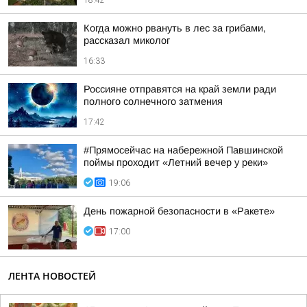
18:42
Когда можно рвануть в лес за грибами,
рассказал миколог
16:33
Россияне отправятся на край земли ради
полного солнечного затмения
17:42
#Прямосейчас на набережной Павшинской
поймы проходит «Летний вечер у реки»
19:06
День пожарной безопасности в «Ракете»
17:00
ЛЕНТА НОВОСТЕЙ