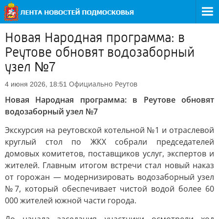
Новая Народная программа: в
Реутове обновят водозаборный
узел №7
Официально
Реутов
4 июня 2026, 18:51
Новая Народная программа: в Реутове обновят
водозаборный узел №7
Экскурсия на реутовской котельной №1 и отраслевой
круглый стол по ЖКХ собрали председателей
домовых комитетов, поставщиков услуг, экспертов и
жителей. Главным итогом встречи стал новый наказ
от горожан — модернизировать водозаборный узел
№7, который обеспечивает чистой водой более 60
000 жителей южной части города.