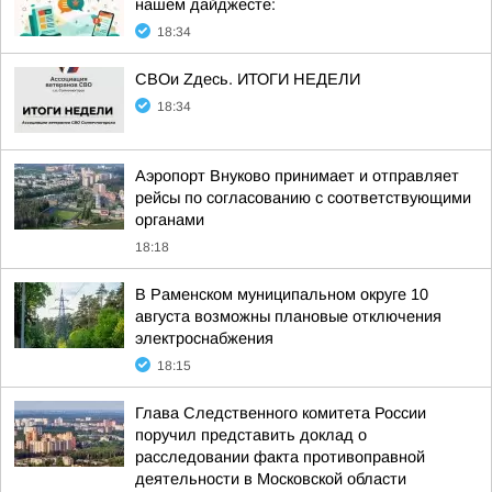
нашем дайджесте:
18:34
СВОи Zдесь. ИТОГИ НЕДЕЛИ
18:34
Аэропорт Внуково принимает и отправляет
рейсы по согласованию с соответствующими
органами
18:18
В Раменском муниципальном округе 10
августа возможны плановые отключения
электроснабжения
18:15
Глава Следственного комитета России
поручил представить доклад о
расследовании факта противоправной
деятельности в Московской области