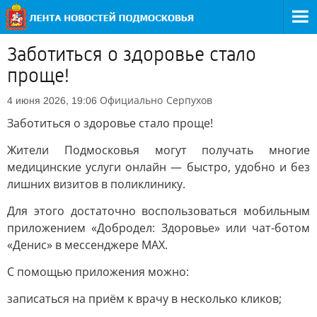
Заботиться о здоровье стало
проще!
Официально
Серпухов
4 июня 2026, 19:06
Заботиться о здоровье стало проще!
Жители Подмосковья могут получать многие
медицинские услуги онлайн — быстро, удобно и без
лишних визитов в поликлинику.
Для этого достаточно воспользоваться мобильным
приложением «Добродел: Здоровье» или чат-ботом
«Денис» в мессенджере MAX.
С помощью приложения можно:
записаться на приём к врачу в несколько кликов;