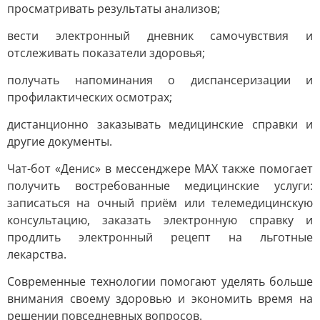
просматривать результаты анализов;
вести электронный дневник самочувствия и
отслеживать показатели здоровья;
получать напоминания о диспансеризации и
профилактических осмотрах;
дистанционно заказывать медицинские справки и
другие документы.
Чат-бот «Денис» в мессенджере MAX также помогает
получить востребованные медицинские услуги:
записаться на очный приём или телемедицинскую
консультацию, заказать электронную справку и
продлить электронный рецепт на льготные
лекарства.
Современные технологии помогают уделять больше
внимания своему здоровью и экономить время на
решении повседневных вопросов.