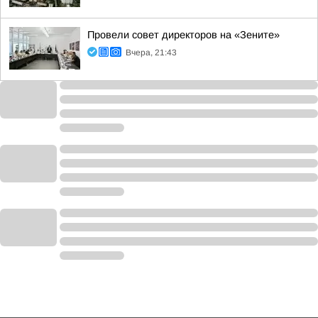
Провели совет директоров на «Зените»
Вчера, 21:43