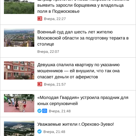
выявить заросли борщевика у владельца
поля в Подмосковье
Вчера, 22:27
Военный суд дал шесть лет жителю
Московской области за подготовку теракта в
столице
Вчера, 22:07
Девушка спалила квартиру по указанию
мошенников — ей внушили, что так она
спасает деньги от аферистов
Вчера, 21:57
«Молодая Гвардия» устроила праздник для
юных серпуховичей
Вчера, 21:48
Уважаемые жители г.Орехово-Зуево!
Вчера, 21:48