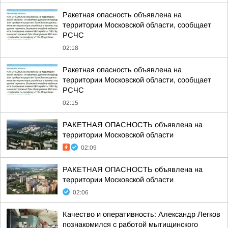
Ракетная опасность объявлена на
территории Московской области, сообщает
РСЧС
02:18
Ракетная опасность объявлена на
территории Московской области, сообщает
РСЧС
02:15
РАКЕТНАЯ ОПАСНОСТЬ объявлена на
территории Московской области
02:09
РАКЕТНАЯ ОПАСНОСТЬ объявлена на
территории Московской области
02:06
Качество и оперативность: Александр Легков
познакомился с работой мытищинского