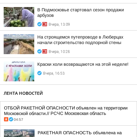
В Подмосковье стартовал сезон продажи
арбузов
Вчера, 13:09
На строящемся путепроводе в Люберцах
начали строительство подпорной стены
Вчера, 10:28
Краски холи возвращаются на этой неделе!
Вчера, 16:53
ЛЕНТА НОВОСТЕЙ
ОТБОЙ РАКЕТНОЙ ОПАСНОСТИ объявлен на территории
Московской области.//
РСЧС Московская область
04:57
РАКЕТНАЯ ОПАСНОСТЬ объявлена на