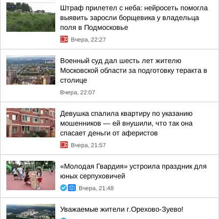
Штраф прилетел с неба: нейросеть помогла
выявить заросли борщевика у владельца
поля в Подмосковье
Вчера, 22:27
Военный суд дал шесть лет жителю
Московской области за подготовку теракта в
столице
Вчера, 22:07
Девушка спалила квартиру по указанию
мошенников — ей внушили, что так она
спасает деньги от аферистов
Вчера, 21:57
«Молодая Гвардия» устроила праздник для
юных серпуховичей
Вчера, 21:48
Уважаемые жители г.Орехово-Зуево!