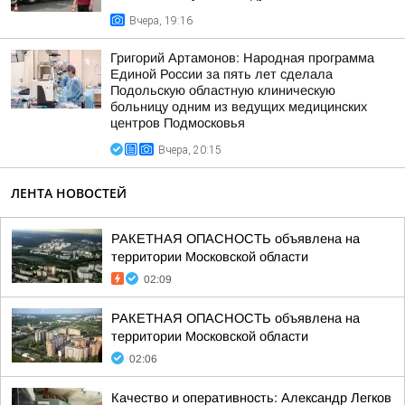
Вчера, 19:16
Григорий Артамонов: Народная программа
Единой России за пять лет сделала
Подольскую областную клиническую
больницу одним из ведущих медицинских
центров Подмосковья
Вчера, 20:15
ЛЕНТА НОВОСТЕЙ
РАКЕТНАЯ ОПАСНОСТЬ объявлена на
территории Московской области
02:09
РАКЕТНАЯ ОПАСНОСТЬ объявлена на
территории Московской области
02:06
Качество и оперативность: Александр Легков