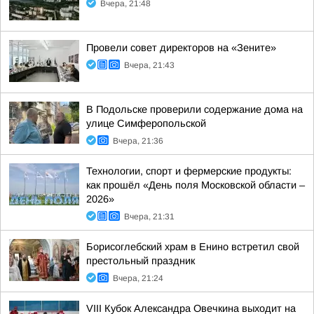
Вчера, 21:48
Провели совет директоров на «Зените»
Вчера, 21:43
В Подольске проверили содержание дома на
улице Симферопольской
Вчера, 21:36
Технологии, спорт и фермерские продукты:
как прошёл «День поля Московской области –
2026»
Вчера, 21:31
Борисоглебский храм в Енино встретил свой
престольный праздник
Вчера, 21:24
VIII Кубок Александра Овечкина выходит на