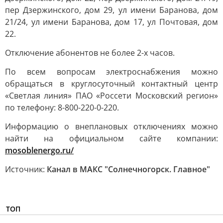
пер Дзержинского, дом 29, ул имени Баранова, дом
21/24, ул имени Баранова, дом 17, ул Почтовая, дом
22.
Отключение абонентов не более 2-х часов.
По всем вопросам электроснабжения можно
обращаться в круглосуточный контактный центр
«Светлая линия» ПАО «Россети Московский регион»
по телефону: 8-800-220-0-220.
Информацию о внеплановых отключениях можно
найти на официальном сайте компании:
mosoblenergo.ru/
Источник:
Канал в МАКС "Солнечногорск. Главное"
ТОП