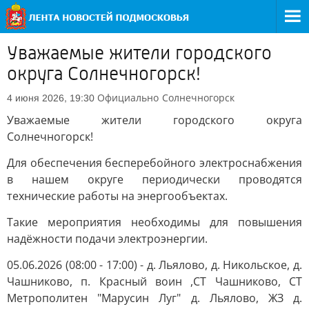
Уважаемые жители городского
округа Солнечногорск!
Официально
Солнечногорск
4 июня 2026, 19:30
Уважаемые жители городского округа
Солнечногорск!
Для обеспечения бесперебойного электроснабжения
в нашем округе периодически проводятся
технические работы на энергообъектах.
Такие мероприятия необходимы для повышения
надёжности подачи электроэнергии.
05.06.2026 (08:00 - 17:00) - д. Льялово, д. Никольское, д.
Чашниково, п. Красный воин ,СТ Чашниково, СТ
Метрополитен "Марусин Луг" д. Льялово, ЖЗ д.