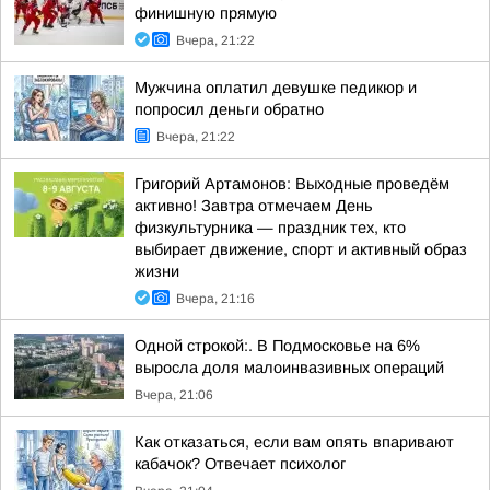
финишную прямую
Вчера, 21:22
Мужчина оплатил девушке педикюр и
попросил деньги обратно
Вчера, 21:22
Григорий Артамонов: Выходные проведём
активно! Завтра отмечаем День
физкультурника — праздник тех, кто
выбирает движение, спорт и активный образ
жизни
Вчера, 21:16
Одной строкой:. В Подмосковье на 6%
выросла доля малоинвазивных операций
Вчера, 21:06
Как отказаться, если вам опять впаривают
кабачок? Отвечает психолог