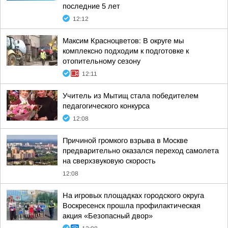
последние 5 лет
12:12
Максим Красноцветов: В округе мы
комплексно подходим к подготовке к
отопительному сезону
12:11
Учитель из Мытищ стала победителем
педагогического конкурса
12:08
Причиной громкого взрыва в Москве
предварительно оказался переход самолета
на сверхзвуковую скорость
12:08
На игровых площадках городского округа
Воскресенск прошла профилактическая
акция «Безопасный двор»