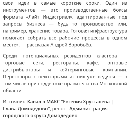
свои идеи в самые короткие сроки. Один из
инструментов — это производственные боксы
формата «Лайт Индастриал», адаптированные под
запросы бизнеса — будь то производство или,
например, хранение товара. Готовая инфраструктура
помогает собрать все рабочие процессы в одном
месте», — рассказал Андрей Воробьёв.
Среди потенциальных резидентов кластера —
торговые сети, рестораны, кафе, оптовые
дистрибьюторы и кейтеринговые компании.
Переговоры с некоторыми из них уже ведутся — в
том числе при поддержке правительства Московской
области.
Источник:
Канал в МАКС "Евгения Хрусталева |
Глава Домодедово"
, репост
Администрация
городского округа Домодедово