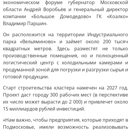
экономическом форуме губернатор Московской
области Андрей Воробьёв и генеральный директор
компании «Большое Домодедово» ГК «Коалко»
Владимир Паршин.
Он расположится на территории Индустриального
парка «Вельяминово» и займет около 200 тысяч
квадратных метров. Здесь разместят не только
производственные помещения, но и полноценный
логистический центр с холодильными камерами и
продуманной зоной для погрузки и разгрузки сырья и
готовой продукции.
Старт строительства кластера намечен на 2027 год.
Проект даст городу 300 рабочих мест (в перспективе
их число может вырасти до 2 000) и привлечет около
15 миллиардов рублей инвестиций.
«Нам важно, чтобы предприятия, которые приходят в
Подмосковье, имели возможность реализовывать