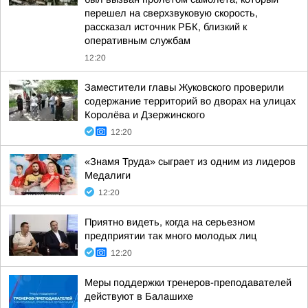
перешел на сверхзвуковую скорость,
рассказал источник РБК, близкий к
оперативным службам
12:20
Заместители главы Жуковского проверили
содержание территорий во дворах на улицах
Королёва и Дзержинского
12:20
«Знамя Труда» сыграет из одним из лидеров
Медалиги
12:20
Приятно видеть, когда на серьезном
предприятии так много молодых лиц
12:20
Меры поддержки тренеров-преподавателей
действуют в Балашихе