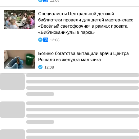
12:08
Специалисты Центральной детской
библиотеки провели для детей мастер-класс
«Весёлый светофорчик» в рамках проекта
«Библиоканикулы в парке»
12:08
Богиню богатства вытащили врачи Центра
Рошаля из желудка мальчика
12:08