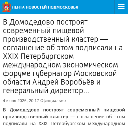
В Домодедово построят
современный пищевой
производственный кластер —
соглашение об этом подписали на
XXIX Петербургском
международном экономическом
форуме губернатор Московской
области Андрей Воробьёв и
генеральный директор...
Официально
4 июня 2026, 20:17
В Домодедово построят современный пищевой
производственный кластер
— соглашение об этом
подписали на XXIX Петербургском международном