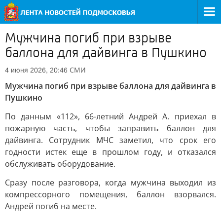
Мужчина погиб при взрыве
баллона для дайвинга в Пушкино
СМИ
4 июня 2026, 20:46
Мужчина погиб при взрыве баллона для дайвинга в
Пушкино
По данным «112», 66-летний Андрей А. приехал в
пожарную часть, чтобы заправить баллон для
дайвинга. Сотрудник МЧС заметил, что срок его
годности истек еще в прошлом году, и отказался
обслуживать оборудование.
Сразу после разговора, когда мужчина выходил из
компрессорного помещения, баллон взорвался.
Андрей погиб на месте.