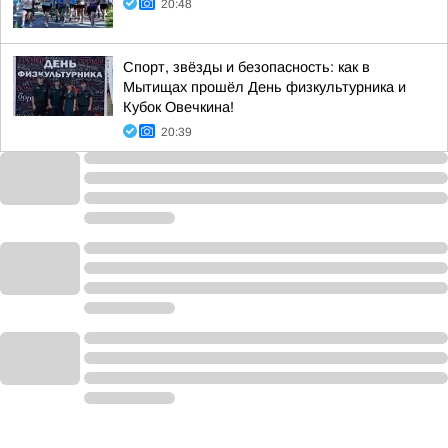
20:48
Спорт, звёзды и безопасность: как в
Мытищах прошёл День физкультурника и
Кубок Овечкина!
20:39