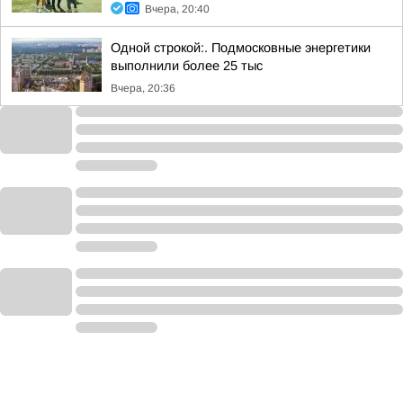
Вчера, 20:40
Одной строкой:. Подмосковные энергетики
выполнили более 25 тыс
Вчера, 20:36