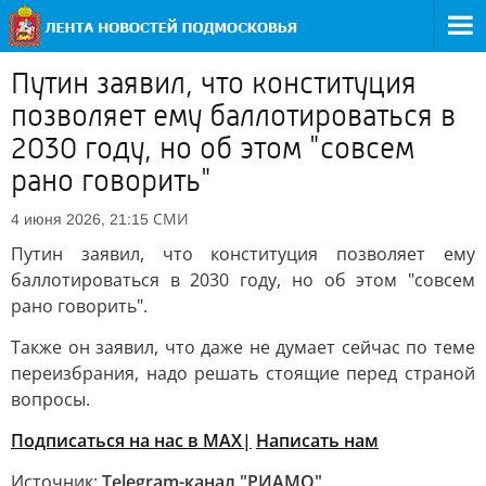
Путин заявил, что конституция
позволяет ему баллотироваться в
2030 году, но об этом "совсем
рано говорить"
СМИ
4 июня 2026, 21:15
Путин заявил, что конституция позволяет ему
баллотироваться в 2030 году, но об этом "совсем
рано говорить".
Также он заявил, что даже не думает сейчас по теме
переизбрания, надо решать стоящие перед страной
вопросы.
Подписаться на нас в MAX|
Написать нам
Источник:
Telegram-канал "РИАМО"