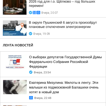
2026 год для г.о. Щёлково – год больших
перемен!
Вчера, 20:07
В округе Пушкинский 6 августа произойдут
плановые отключения электроэнергии
Вчера, 19:09
ЛЕНТА НОВОСТЕЙ
О выборах депутатов Государственной Думы
Федерального Собрания Российской
Федерации
Вчера, 23:54
Екатерина Мизулина: Милоты в ленту. Эти
малыши из подмосковной Балашихи очень
хотят в новый дом
Вчера, 22:48