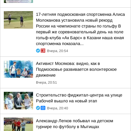
17-летняя подмосковная спортсменка Алиса
Молоканова установила новый рекорд
России на чемпионате страны по гольфу В
первый же соревновательный день на поле
гольф-клуба «Ак Барс» в Казани наша юная
спортсменка показала...
Вчера, 20:54
Активист Мосякова: видно, как в
Подмосковье развивается волонтерское
движение
Вчера, 20:51
Строительство фиджитал-центра на улице
Рабочей вышло на новый этап
Вчера, 20:40
Александр Легков побывал на детском
турнире по футболу в Мытищах