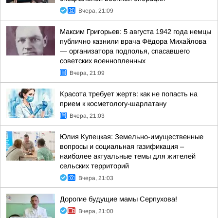
Вчера, 21:09
Максим Григорьев: 5 августа 1942 года немцы
публично казнили врача Фёдора Михайлова
— организатора подполья, спасавшего
советских военнопленных
Вчера, 21:09
Красота требует жертв: как не попасть на
прием к косметологу-шарлатану
Вчера, 21:03
Юлия Купецкая: Земельно-имущественные
вопросы и социальная газификация –
наиболее актуальные темы для жителей
сельских территорий
Вчера, 21:03
Дорогие будущие мамы Серпухова!
Вчера, 21:00