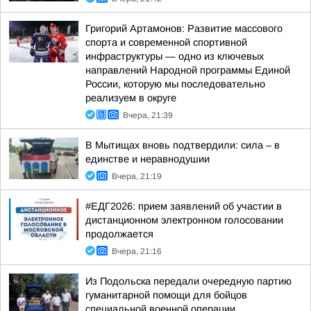
Григорий Артамонов: Развитие массового
спорта и современной спортивной
инфраструктуры — одно из ключевых
направлений Народной программы Единой
России, которую мы последовательно
реализуем в округе
Вчера, 21:39
В Мытищах вновь подтвердили: сила – в
единстве и неравнодушии
Вчера, 21:19
#ЕДГ2026: прием заявлений об участии в
дистанционном электронном голосовании
продолжается
Вчера, 21:16
Из Подольска передали очередную партию
гуманитарной помощи для бойцов
специальной военной операции