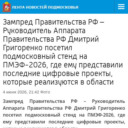
Зампред Правительства РФ –
Руководитель Аппарата
Правительства РФ Дмитрий
Григоренко посетил
подмосковный стенд на
ПМЭФ-2026, где ему представили
последние цифровые проекты,
которые реализуются в области
Фото
4 июня 2026, 21:42
Зампред Правительства РФ – Руководитель
Аппарата Правительства РФ Дмитрий Григоренко
посетил подмосковный стенд на ПМЭФ-2026, где
ему представили последние цифровые проекты,