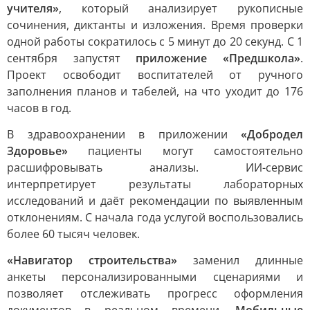
учителя»
, который анализирует рукописные
сочинения, диктанты и изложения. Время проверки
одной работы сократилось с 5 минут до 20 секунд. С 1
сентября запустят
приложение «Предшкола»
.
Проект освободит воспитателей от ручного
заполнения планов и табелей, на что уходит до 176
часов в год.
В здравоохранении в приложении
«Добродел
Здоровье»
пациенты могут самостоятельно
расшифровывать анализы. ИИ-сервис
интерпретирует результаты лабораторных
исследований и даёт рекомендации по выявленным
отклонениям. С начала года услугой воспользовались
более 60 тысяч человек.
«Навигатор строительства»
заменил длинные
анкеты персонализированными сценариями и
позволяет отслеживать прогресс оформления