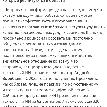
которые реализуются в области
«Цифровая трансформация для нас – не дань моде, а
системная вдумчивая работа, которая помогает
повышать эффективность в госуправлении и
ключевых отраслях, высвобождать ресурсы, улучшать
качество востребованных услуг и сервисов. В рамках
профильной комиссии Госсовета мы постоянно
общаемся с региональными командами и
признательны Президенту, федеральному
правительству за поддержку наших инициатив,
внимательное отношение ко всему, что
сопровождает цифровизацию и внедрение
технологий ИИ, - отметил губернатор
Андрей
Воробьев
. - С 2023 года по поручению Президента
мы собираем лучшие практики по искусственному
интеллекту на платформе «Цифровой регион».
Сейчас там представлено 441 решение на основе
технологии ИИ из 62 регионов. А также больше 320