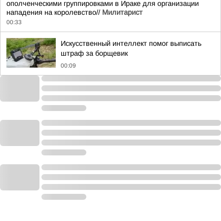
ополченческими группировками в Ираке для организации
нападения на королевство//
Милитарист
00:33
Искусственный интеллект помог выписать
штраф за борщевик
00:09