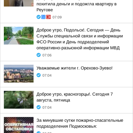
похитила деньги и подожгла квартиру в
Реутове
07:09
Доброе утро, Подольск!. Сегодня — День
Службы специальной связи и информации
ФСО России и День подразделений
оперативно-разыскной информации МВД
07:06
Уважаемые жители г. Орехово-Зуево!
07:04
Доброе утро, красногорцы!. Сегодня 7
августа, пятница
07:04
За минувшие сутки пожарно-спасательные
подразделения Подмосковья: