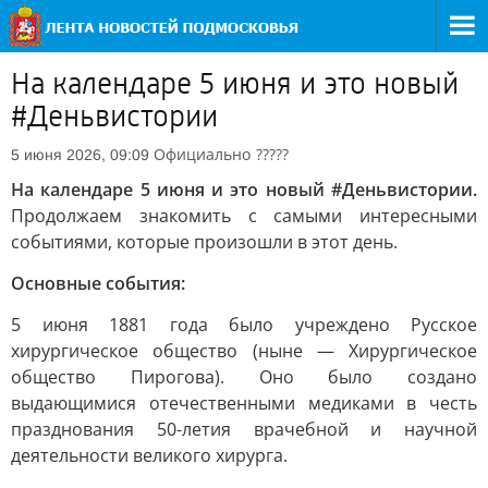
На календаре 5 июня и это новый
#Деньвистории
Официально
?????
5 июня 2026, 09:09
На календаре 5 июня и это новый #Деньвистории.
Продолжаем знакомить с самыми интересными
событиями, которые произошли в этот день.
Основные события:
5 июня 1881 года было учреждено Русское
хирургическое общество (ныне — Хирургическое
общество Пирогова). Оно было создано
выдающимися отечественными медиками в честь
празднования 50-летия врачебной и научной
деятельности великого хирурга.