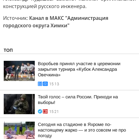
конструкцией русского инженера.
Источник:
Канал в МАКС "Администрация
городского округа Химки"
ТОП
Воробьев принял участие в церемонии
закрытия турнира «Кубок Александра
Овечкина»
15:13
Твой голос – сила России. Приходи на
выборы!
15:21
Сегодня на стадионе в Яхроме по-
настоящему жарко — и это совсем не про
погоду