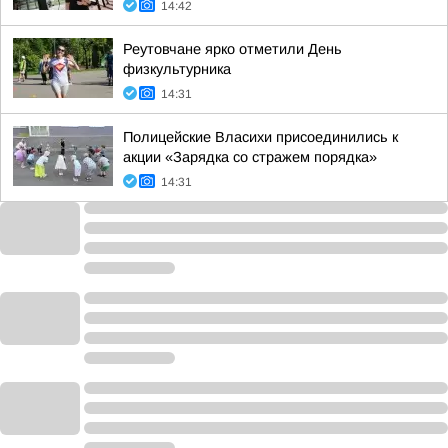
14:42
Реутовчане ярко отметили День
физкультурника
14:31
Полицейские Власихи присоединились к
акции «Зарядка со стражем порядка»
14:31