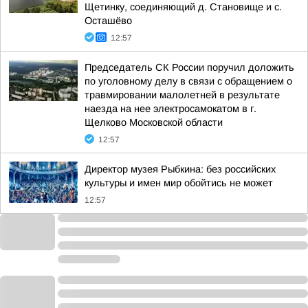
Щетинку, соединяющий д. Становище и с.
Осташёво
12:57
Председатель СК России поручил доложить
по уголовному делу в связи с обращением о
травмировании малолетней в результате
наезда на нее электросамокатом в г.
Щелково Московской области
12:57
Директор музея Рыбкина: без российских
культуры и имен мир обойтись не может
12:57