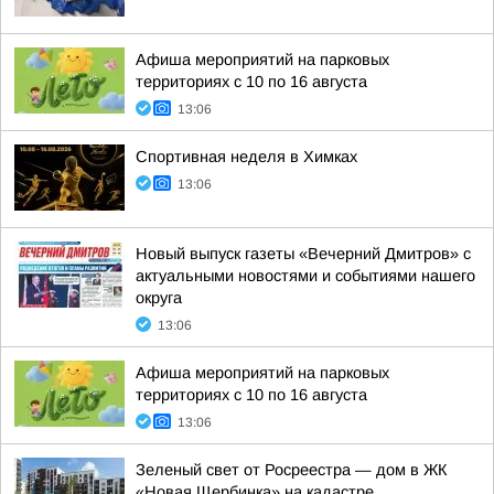
Афиша мероприятий на парковых
территориях с 10 по 16 августа
13:06
Спортивная неделя в Химках
13:06
Новый выпуск газеты «Вечерний Дмитров» с
актуальными новостями и событиями нашего
округа
13:06
Афиша мероприятий на парковых
территориях с 10 по 16 августа
13:06
Зеленый свет от Росреестра — дом в ЖК
«Новая Щербинка» на кадастре