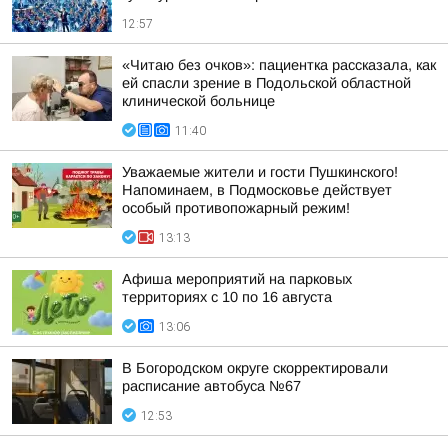
12:57
«Читаю без очков»: пациентка рассказала, как
ей спасли зрение в Подольской областной
клинической больнице
11:40
Уважаемые жители и гости Пушкинского!
Напоминаем, в Подмосковье действует
особый противопожарный режим!
13:13
Афиша мероприятий на парковых
территориях с 10 по 16 августа
13:06
В Богородском округе скорректировали
расписание автобуса №67
12:53