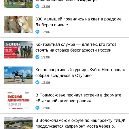
13:06
330 малышей появились на свет в роддоме
Люберец в июле
13:06
Контрактная служба — для тех, кто готов
стоять на страже безопасности России
13:06
Конно-спортивный турнир «Кубок Нестерова»
собрал всадников в Ступино
13:06
В Подмосковье пройдут встречи в формате
«Выездной администрации»
13:06
В Волоколамском округе по нацпроекту #ИДЖ
продолжается капремонт моста через р.