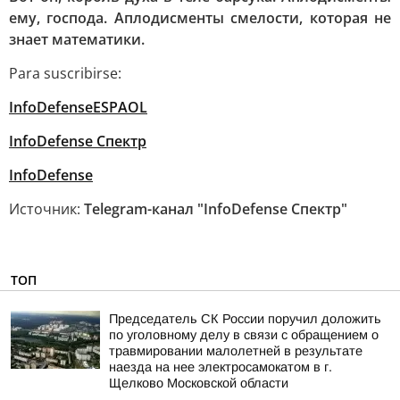
ему, господа. Аплодисменты смелости, которая не
знает математики.
Para suscribirse:
InfoDefenseESPAOL
InfoDefense Спектр
InfoDefense
Источник:
Telegram-канал "InfoDefense Спектр"
ТОП
Председатель СК России поручил доложить
по уголовному делу в связи с обращением о
травмировании малолетней в результате
наезда на нее электросамокатом в г.
Щелково Московской области