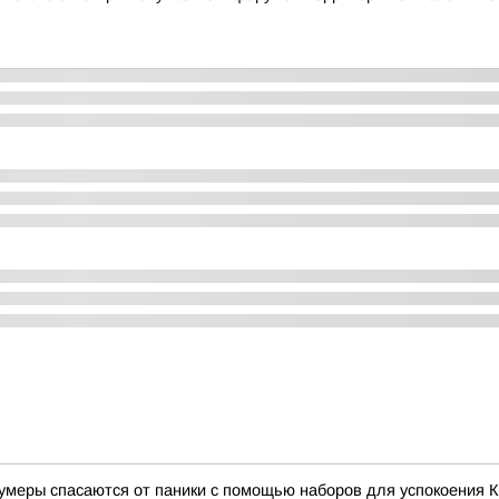
зумеры спасаются от паники с помощью наборов для успокоения К