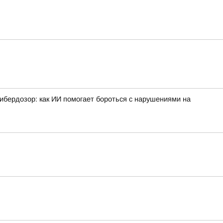
ибердозор: как ИИ помогает бороться с нарушениями на