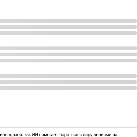
ибердозор: как ИИ помогает бороться с нарушениями на