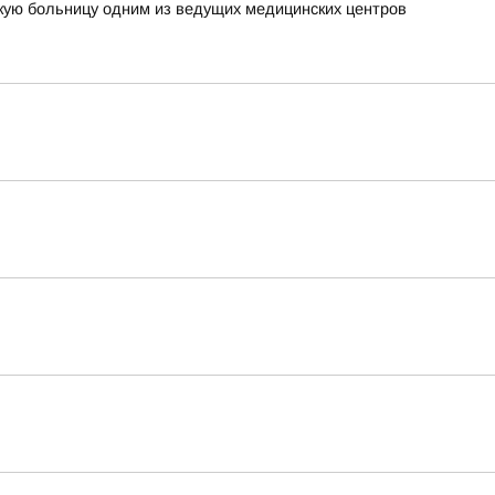
кую больницу одним из ведущих медицинских центров