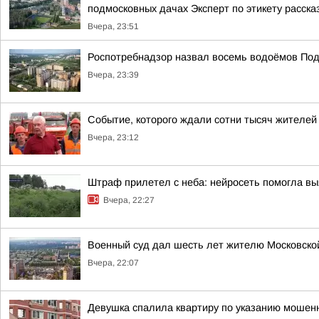
подмосковных дачах Эксперт по этикету рассказ
Вчера, 23:51
Роспотребнадзор назвал восемь водоёмов Под
Вчера, 23:39
Событие, которого ждали сотни тысяч жителей
Вчера, 23:12
Штраф прилетел с неба: нейросеть помогла вы
Вчера, 22:27
Военный суд дал шесть лет жителю Московской 
Вчера, 22:07
Девушка спалила квартиру по указанию мошенн