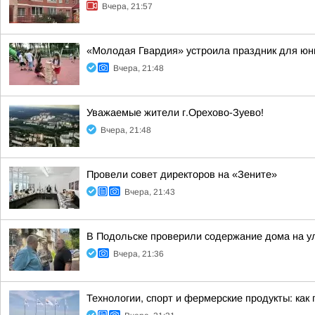
Вчера, 21:57
«Молодая Гвардия» устроила праздник для юн
Вчера, 21:48
Уважаемые жители г.Орехово-Зуево!
Вчера, 21:48
Провели совет директоров на «Зените»
Вчера, 21:43
В Подольске проверили содержание дома на 
Вчера, 21:36
Технологии, спорт и фермерские продукты: как