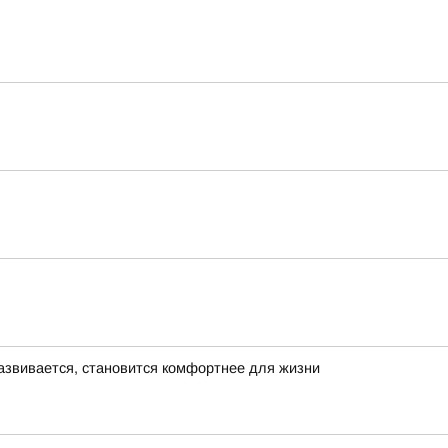
азвивается, становится комфортнее для жизни