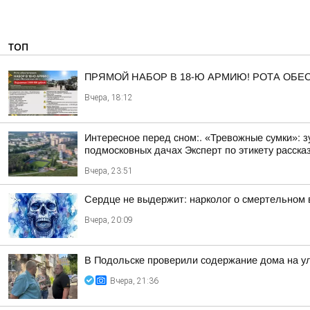
ТОП
ПРЯМОЙ НАБОР В 18-Ю АРМИЮ! РОТА ОБ
Вчера, 18:12
Интересное перед сном:. «Тревожные сумки»: 
подмосковных дачах Эксперт по этикету рассказ
Вчера, 23:51
Сердце не выдержит: нарколог о смертельном 
Вчера, 20:09
В Подольске проверили содержание дома на 
Вчера, 21:36