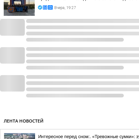
Вчера, 19:27
ЛЕНТА НОВОСТЕЙ
Интересное перед сном:. «Тревожные сумки»: 