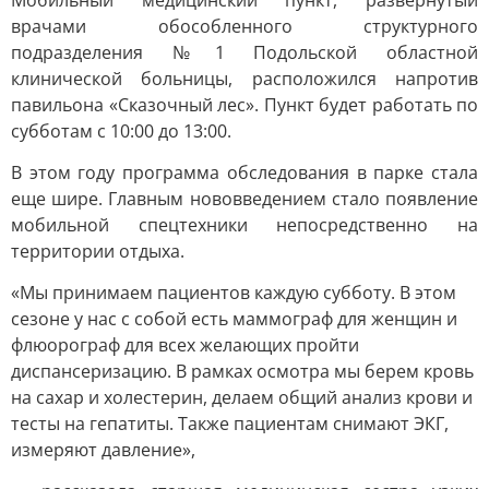
Мобильный медицинский пункт, развернутый
врачами обособленного структурного
подразделения №1 Подольской областной
клинической больницы, расположился напротив
павильона «Сказочный лес». Пункт будет работать по
субботам с 10:00 до 13:00.
В этом году программа обследования в парке стала
еще шире. Главным нововведением стало появление
мобильной спецтехники непосредственно на
территории отдыха.
«Мы принимаем пациентов каждую субботу. В этом
сезоне у нас с собой есть маммограф для женщин и
флюорограф для всех желающих пройти
диспансеризацию. В рамках осмотра мы берем кровь
на сахар и холестерин, делаем общий анализ крови и
тесты на гепатиты. Также пациентам снимают ЭКГ,
измеряют давление»,