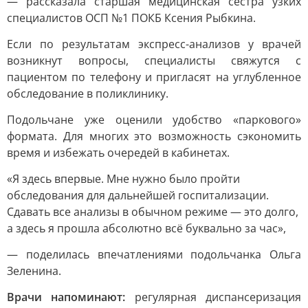
— рассказала старшая медицинская сестра узких
специалистов ОСП №1 ПОКБ Ксения Рыбкина.
Если по результатам экспресс-анализов у врачей
возникнут вопросы, специалисты свяжутся с
пациентом по телефону и пригласят на углубленное
обследование в поликлинику.
Подольчане уже оценили удобство «паркового»
формата. Для многих это возможность сэкономить
время и избежать очередей в кабинетах.
«Я здесь впервые. Мне нужно было пройти
обследования для дальнейшей госпитализации.
Сдавать все анализы в обычном режиме — это долго,
а здесь я прошла абсолютно всё буквально за час»,
— поделилась впечатлениями подольчанка Ольга
Зеленина.
Врачи напоминают:
регулярная диспансеризация