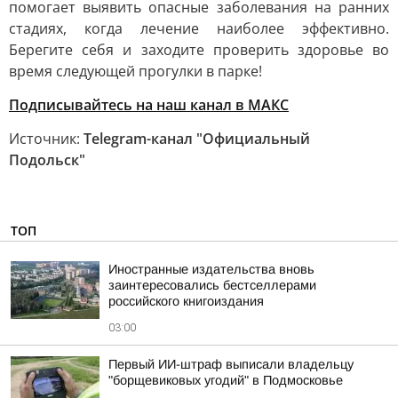
помогает выявить опасные заболевания на ранних
стадиях, когда лечение наиболее эффективно.
Берегите себя и заходите проверить здоровье во
время следующей прогулки в парке!
Подписывайтесь на наш канал в МАКС
Источник:
Telegram-канал "Официальный
Подольск"
ТОП
Иностранные издательства вновь
заинтересовались бестселлерами
российского книгоиздания
03:00
Первый ИИ-штраф выписали владельцу
"борщевиковых угодий" в Подмосковье