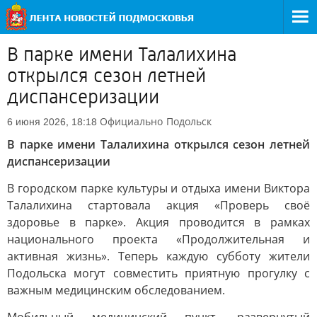
В парке имени Талалихина
открылся сезон летней
диспансеризации
Официально
Подольск
6 июня 2026, 18:18
В парке имени Талалихина открылся сезон летней
диспансеризации
В городском парке культуры и отдыха имени Виктора
Талалихина стартовала акция «Проверь своё
здоровье в парке». Акция проводится в рамках
национального проекта «Продолжительная и
активная жизнь». Теперь каждую субботу жители
Подольска могут совместить приятную прогулку с
важным медицинским обследованием.