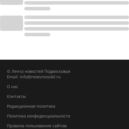
© Лента новостей Подмосковья
Email:
info@newsmosobl.ru
О нас
Контакты
Редакционная политика
Политика конфиденциальности
Правила пользования сайтом