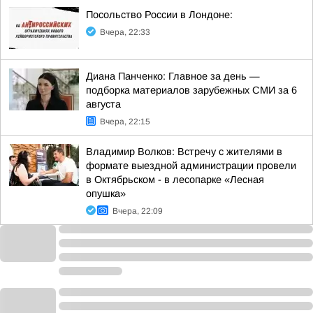
Посольство России в Лондоне:
Вчера, 22:33
Диана Панченко: Главное за день —
подборка материалов зарубежных СМИ за 6
августа
Вчера, 22:15
Владимир Волков: Встречу с жителями в
формате выездной администрации провели
в Октябрьском - в лесопарке «Лесная
опушка»
Вчера, 22:09