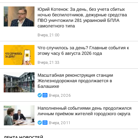
Юрий Котенок: За день, без учета сбитых
ночью беспилотников, дежурные средства
ПВО уничтожили 281 украинский БПЛА
самолетного типа
Вчера, 21:00
Что случилось за день? Главные события к
этому часу 6 августа 2026 года
Вчера, 21:33
Масштабная реконструкция станции
Железнодорожная продолжается в
Балашихе
Вчера, 20:26
Наполненный событиями день продолжился
личным приёмом жителей городского округа
Вчера, 20:11
ЛЕНТА НОВОСТЕЙ