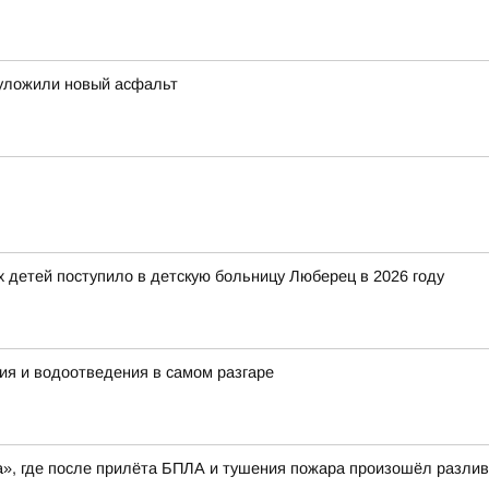
 уложили новый асфальт
детей поступило в детскую больницу Люберец в 2026 году
ия и водоотведения в самом разгаре
», где после прилёта БПЛА и тушения пожара произошёл разлив