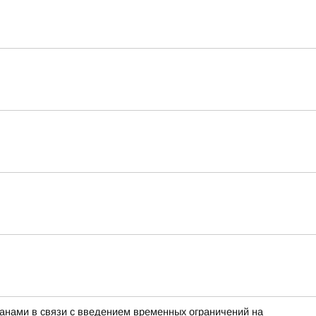
нами в связи с введением временных ограничений на