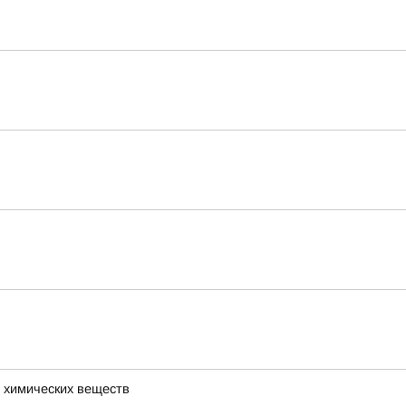
 химических веществ