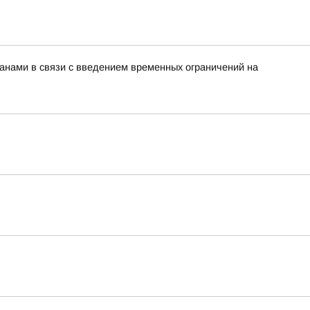
нами в связи с введением временных ограничений на