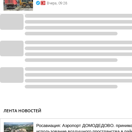
Вчера, 09:28
ЛЕНТА НОВОСТЕЙ
Росавиация: Аэропорт ДОМОДЕДОВО. принимает
использование воздушного пространства в рай