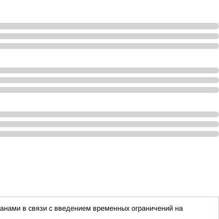
нами в связи с введением временных ограничений на