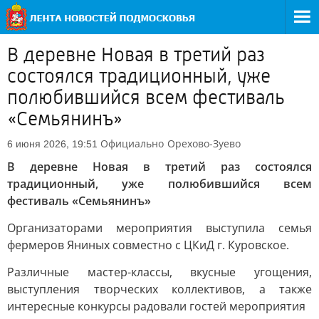
В деревне Новая в третий раз
состоялся традиционный, уже
полюбившийся всем фестиваль
«Семьянинъ»
Официально
Орехово-Зуево
6 июня 2026, 19:51
В деревне Новая в третий раз состоялся
традиционный, уже полюбившийся всем
фестиваль «Семьянинъ»
Организаторами мероприятия выступила семья
фермеров Яниных совместно с ЦКиД г. Куровское.
Различные мастер-классы, вкусные угощения,
выступления творческих коллективов, а также
интересные конкурсы радовали гостей мероприятия