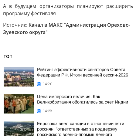
А в будущем организаторы планируют расширить
программу фестиваля
Источник:
Канал в МАКС "Администрация Орехово-
Зуевского округа"
ТОП
Рейтинг эффективности сенаторов Совета
Федерации РФ. Итоги весенней сессии-2026
14:20
Цена имперского величия: Как
Великобритания обогатилась за счет Индии
14:38
Евросоюз ввел санкции в отношении пяти
россиян, "ответственных за поддержку
российского военно-промышленного