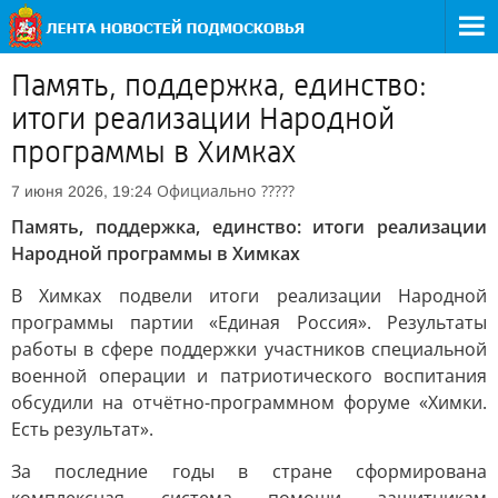
Память, поддержка, единство:
итоги реализации Народной
программы в Химках
Официально
?????
7 июня 2026, 19:24
Память, поддержка, единство: итоги реализации
Народной программы в Химках
В Химках подвели итоги реализации Народной
программы партии «Единая Россия». Результаты
работы в сфере поддержки участников специальной
военной операции и патриотического воспитания
обсудили на отчётно-программном форуме «Химки.
Есть результат».
За последние годы в стране сформирована