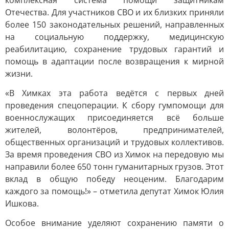
комплексная система помощи защитникам
Отечества. Для участников СВО и их близких приняли
более 150 законодательных решений, направленных
на социальную поддержку, медицинскую
реабилитацию, сохранение трудовых гарантий и
помощь в адаптации после возвращения к мирной
жизни.
«В Химках эта работа ведётся с первых дней
проведения спецоперации. К сбору гумпомощи для
военнослужащих присоединяется всё больше
жителей, волонтёров, предпринимателей,
общественных организаций и трудовых коллективов.
За время проведения СВО из Химок на передовую мы
направили более 650 тонн гуманитарных грузов. Этот
вклад в общую победу неоценим. Благодарим
каждого за помощь!» – отметила депутат Химок Юлия
Ишкова.
Особое внимание уделяют сохранению памяти о