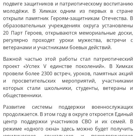
подвиге защитников и патриотическому воспитанию
молодёжи. В Химках одним из первых в стране
открыли памятник Героям-защитникам Отечества. В
образовательных учреждениях округа установлены
20 Парт Героев, открываются мемориальные доски,
регулярно проходят уроки мужества, встречи с
ветеранами и участниками боевых действий.
Важной частью этой работы стал патриотический
проект «Успех V единстве поколений». В Химках
провели более 2300 встреч, уроков, памятных акций
и просветительских мероприятий, участниками
которых стали школьники, студенты, ветераны и
общественники.
Развитие системы поддержки военнослужащих
продолжается. В этом году в округе откроется Единый
центр поддержки участников СВО и их семей. В
режиме «одного окна» здесь можно будет получить