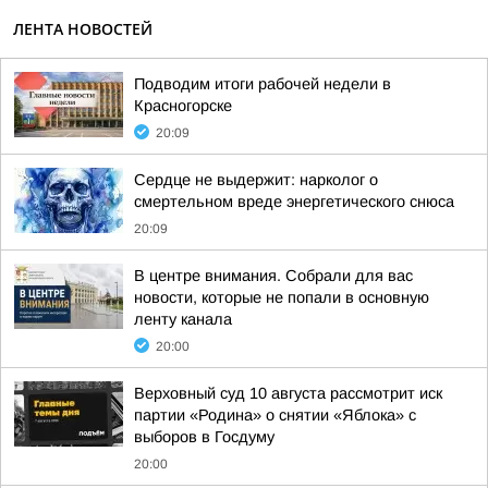
ЛЕНТА НОВОСТЕЙ
Подводим итоги рабочей недели в
Красногорске
20:09
Сердце не выдержит: нарколог о
смертельном вреде энергетического снюса
20:09
В центре внимания. Собрали для вас
новости, которые не попали в основную
ленту канала
20:00
Верховный суд 10 августа рассмотрит иск
партии «Родина» о снятии «Яблока» с
выборов в Госдуму
20:00