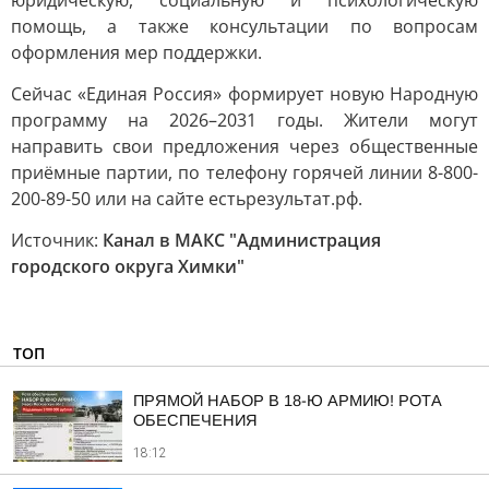
юридическую, социальную и психологическую
помощь, а также консультации по вопросам
оформления мер поддержки.
Сейчас «Единая Россия» формирует новую Народную
программу на 2026–2031 годы. Жители могут
направить свои предложения через общественные
приёмные партии, по телефону горячей линии 8-800-
200-89-50 или на сайте естьрезультат.рф.
Источник:
Канал в МАКС "Администрация
городского округа Химки"
ТОП
ПРЯМОЙ НАБОР В 18-Ю АРМИЮ! РОТА
ОБЕСПЕЧЕНИЯ
18:12