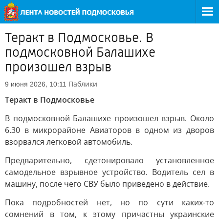
Теракт в Подмосковье. В
подмосковной Балашихе
произошел взрыв
Паблики
9 июня 2026, 10:11
Теракт в Подмосковье
В подмосковной Балашихе произошел взрыв. Около
6.30 в микрорайоне Авиаторов в одном из дворов
взорвался легковой автомобиль.
Предварительно, сдетонировало установленное
самодельное взрывное устройство. Водитель сел в
машину, после чего СВУ было приведено в действие.
Пока подробностей нет, но по сути каких-то
сомнений в том, к этому причастны украинские