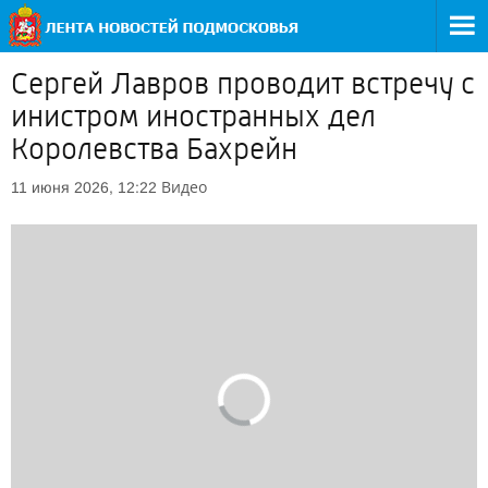
Сергей Лавров проводит встречу с
инистром иностранных дел
Королевства Бахрейн
Видео
11 июня 2026, 12:22