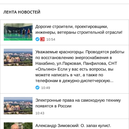
ЛЕНТА НОВОСТЕЙ
Дорогие строители, проектировщики,
инженеры, ветераны строительной отрасли!
10:54
Уважаемые красногорцы. Проводятся работы
по восстановлению энергоснабжения в
Нахабино, ул.Парковая, Панфилова, СНТ
«Ольгино» Если у вас есть вопросы, вы
можете написать в чат, а также по
телефонам в дежурно-диспетчерскую...
10:49
Электронные права на самоходную технику
появятся в России
10:43
Александр Зимовский: О. запах кулис!.