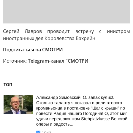
Сергей Лавров проводит встречу с инистром
иностранных дел Королевства Бахрейн
Подписаться на СМОТРИ
Источник:
Telegram-канал "СМОТРИ"
ТОП
Александр Зимовский: О. запах кулис!.
Сколько таланту я показал в роли второго
кроманьонца в постановке "Шаг с крыши" по
повести Радия нашего Погодина! О, этот миг
удачи перед окошком Stehplatzkasse Венской
оперы и радость...