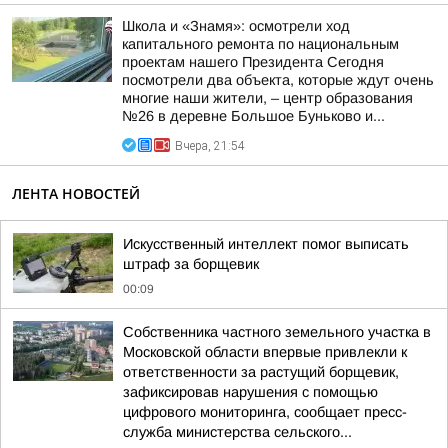
Школа и «Знамя»: осмотрели ход
капитального ремонта по национальным
проектам нашего Президента Сегодня
посмотрели два объекта, которые ждут очень
многие наши жители, – центр образования
№26 в деревне Большое Буньково и...
Вчера, 21:54
ЛЕНТА НОВОСТЕЙ
Искусственный интеллект помог выписать
штраф за борщевик
00:09
Собственника частного земельного участка в
Московской области впервые привлекли к
ответственности за растущий борщевик,
зафиксировав нарушения с помощью
цифрового мониторинга, сообщает пресс-
служба министерства сельского...