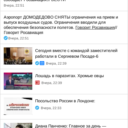
Вчера, 22:51
Аэропорт ДОМОДЕДОВО СНЯТЫ ограничения на прием и
выпуск воздушных судов. Ограничения вводили для
обеспечения безопасности полетов.
Говорит Росавиация
//
Говорит Росавиация
Вчера, 22:51
Сегодня вместе с командой заместителей
работали в Сергиевом Посаде-6
Вчера, 22:39
Лошадь в паразитах. Хромые овцы
Вчера, 22:39
Посольство России в Лондоне:
Вчера, 22:33
Диана Панченко: Главное за день —