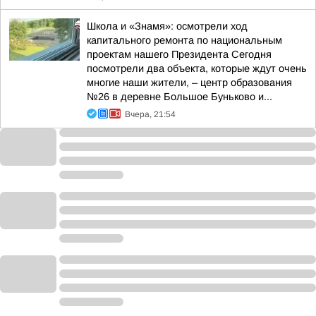
Школа и «Знамя»: осмотрели ход
капитального ремонта по национальным
проектам нашего Президента Сегодня
посмотрели два объекта, которые ждут очень
многие наши жители, – центр образования
№26 в деревне Большое Буньково и...
Вчера, 21:54