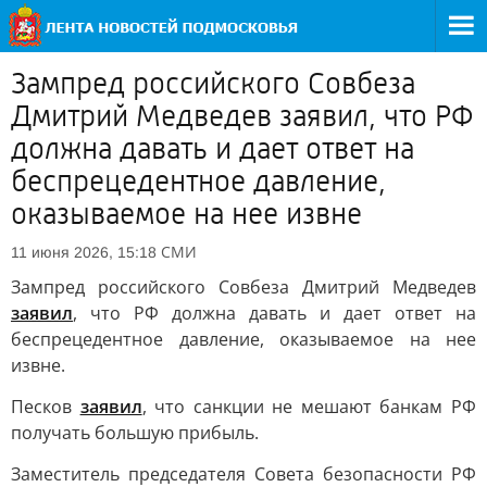
Зампред российского Совбеза
Дмитрий Медведев заявил, что РФ
должна давать и дает ответ на
беспрецедентное давление,
оказываемое на нее извне
СМИ
11 июня 2026, 15:18
Зампред российского Совбеза Дмитрий Медведев
заявил
, что РФ должна давать и дает ответ на
беспрецедентное давление, оказываемое на нее
извне.
Песков
заявил
, что санкции не мешают банкам РФ
получать большую прибыль.
Заместитель председателя Совета безопасности РФ