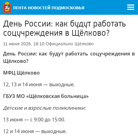
День России: как будут работать
соцучреждения в Щёлково?
Официально
Щёлково
11 июня 2026, 18:10
День России: как будут работать соцучреждения в
Щёлково?
МФЦ Щёлково
12, 13 и 14 июня — выходные.
ГБУЗ МО «Щёлковская больница»
Детские и взрослые поликлиники:
13 июня — с 9:00 до 15:00.
12 и 14 июня — выходные.