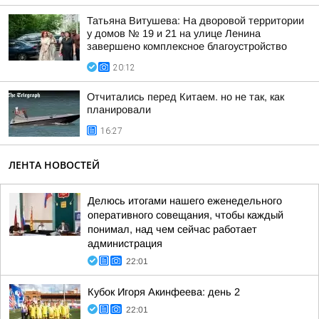
Татьяна Витушева: На дворовой территории
у домов № 19 и 21 на улице Ленина
завершено комплексное благоустройство
20:12
Отчитались перед Китаем. но не так, как
планировали
16:27
ЛЕНТА НОВОСТЕЙ
Делюсь итогами нашего еженедельного
оперативного совещания, чтобы каждый
понимал, над чем сейчас работает
администрация
22:01
Кубок Игоря Акинфеева: день 2
22:01