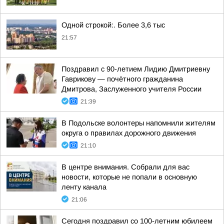
Одной строкой:. Более 3,6 тыс
21:57
Поздравил с 90-летием Лидию Дмитриевну
Гаврикову — почётного гражданина
Дмитрова, Заслуженного учителя России
21:39
В Подольске волонтеры напомнили жителям
округа о правилах дорожного движения
21:10
В центре внимания. Собрали для вас
новости, которые не попали в основную
ленту канала
21:06
Сегодня поздравил со 100-летним юбилеем