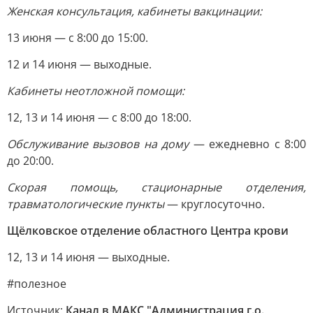
Женская консультация, кабинеты вакцинации:
13 июня — с 8:00 до 15:00.
12 и 14 июня — выходные.
Кабинеты неотложной помощи:
12, 13 и 14 июня — с 8:00 до 18:00.
Обслуживание вызовов на дому
— ежедневно с 8:00
до 20:00.
Скорая помощь, стационарные отделения,
травматологические пункты
— круглосуточно.
Щёлковское отделение областного Центра крови
12, 13 и 14 июня — выходные.
#полезное
Источник:
Канал в МАКС "Администрация г.о.