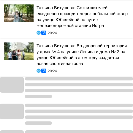
Татьяна Витушева: Сотни жителей
ежедневно проходят через небольшой сквер
на улице Юбилейной по пути к
железнодорожной станции Истра
20:24
Татьяна Витушева: Во дворовой территории
у дома № 4 на улице Ленина и дома № 2 на
улице Юбилейной в этом году создаётся
новая спортивная зона
20:24