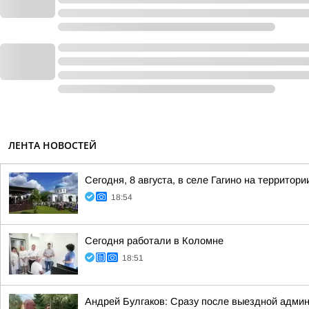
ЛЕНТА НОВОСТЕЙ
Сегодня, 8 августа, в селе Гагино на террит
18:54
Сегодня работали в Коломне
18:51
Андрей Булгаков: Сразу после выездной адми