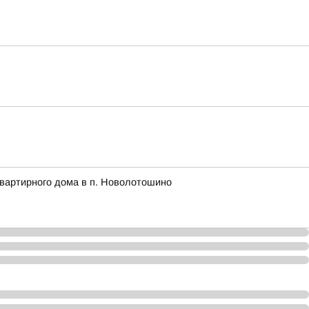
квартирного дома в п. Новолотошино