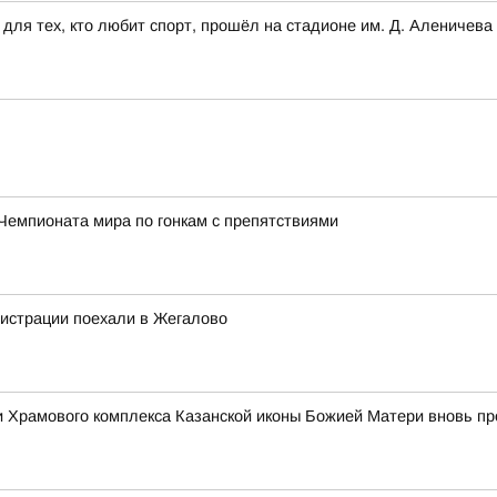
для тех, кто любит спорт, прошёл на стадионе им. Д. Аленичева
Чемпионата мира по гонкам с препятствиями
нистрации поехали в Жегалово
ории Храмового комплекса Казанской иконы Божией Матери вновь