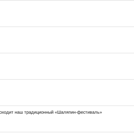
 проходит наш традиционный «Шаляпин-фестиваль»