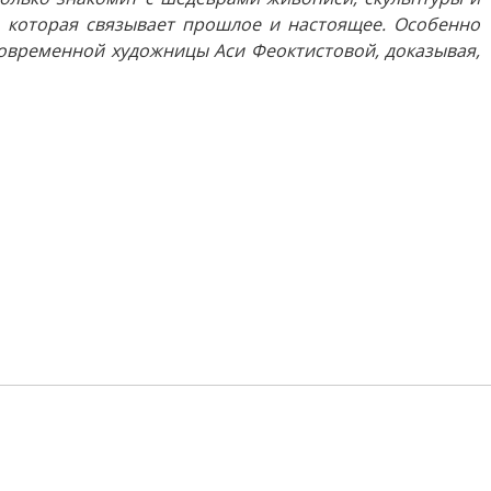
, которая связывает прошлое и настоящее. Особенно
современной художницы Аси Феоктистовой, доказывая,