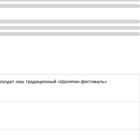
 проходит наш традиционный «Шаляпин-фестиваль»