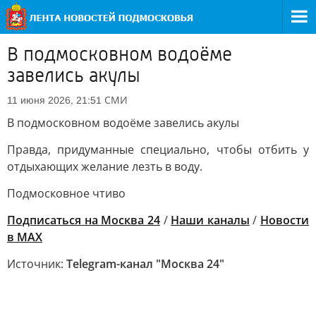
В подмосковном водоёме
завелись акулы
СМИ
11 июня 2026, 21:51
В подмосковном водоёме завелись акулы
Правда, придуманные специально, чтобы отбить у
отдыхающих желание лезть в воду.
Подмосковное чтиво
Подписаться на Москва 24
/
Наши каналы
/
Новости
в MAX
Источник:
Telegram-канал "Москва 24"