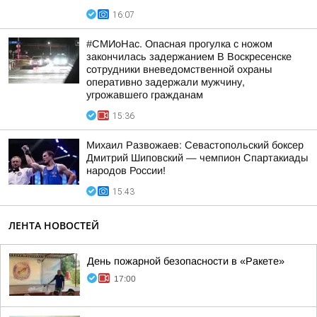
16:07
#СМИоНас. Опасная прогулка с ножом
закончилась задержанием В Воскресенске
сотрудники вневедомственной охраны
оперативно задержали мужчину,
угрожавшего гражданам
15:36
Михаил Развожаев: Севастопольский боксер
Дмитрий Шиповский — чемпион Спартакиады
народов России!
15:43
ЛЕНТА НОВОСТЕЙ
День пожарной безопасности в «Ракете»
17:00