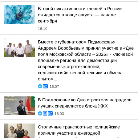
Второй пик активности клещей в России
ожидается в конце августа — начале
сентября
16:10
Вместе с губернатором Подмосковья
Андреем Воробьевым принял участие в «Дне
поля Московской области – 2026» - ключевой
площадке региона для демонстрации
современных агротехнологий,
сельскохозяйственной техники и обмена
опытом...
16:07
В Подмосковье ко Дню строителя наградили
лучших специалистов блока ЖКХ
16:03
Столичные транспортные полицейские
приняли участие в ежегодной