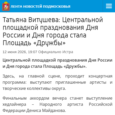
Татьяна Витушева: Центральной
площадкой празднования Дня
России и Дня города стала
Площадь «Дружбы»
Официально
Истра
12 июня 2026, 19:07
Центральной площадкой празднования Дня России
и Дня города стала Площадь «Дружбы».
Здесь, на главной сцене, проходит концертная
программа: выступают приглашенные артисты и
творческие коллективы округа.
Финальным аккордом вечера станет выступление
хедлайнера – Народного артиста Российской
Федерации Дениса Майданова.