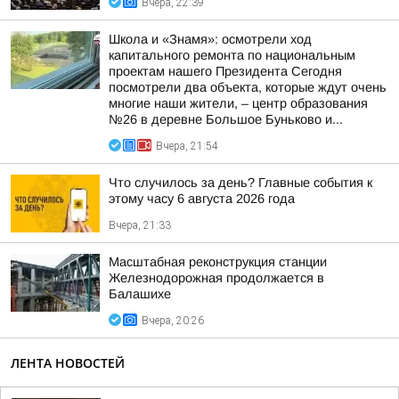
Вчера, 22:39
Школа и «Знамя»: осмотрели ход
капитального ремонта по национальным
проектам нашего Президента Сегодня
посмотрели два объекта, которые ждут очень
многие наши жители, – центр образования
№26 в деревне Большое Буньково и...
Вчера, 21:54
Что случилось за день? Главные события к
этому часу 6 августа 2026 года
Вчера, 21:33
Масштабная реконструкция станции
Железнодорожная продолжается в
Балашихе
Вчера, 20:26
ЛЕНТА НОВОСТЕЙ