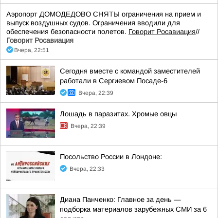
Аэропорт ДОМОДЕДОВО СНЯТЫ ограничения на прием и
выпуск воздушных судов. Ограничения вводили для
обеспечения безопасности полетов.
Говорит Росавиация
//
Говорит Росавиация
Вчера, 22:51
Сегодня вместе с командой заместителей
работали в Сергиевом Посаде-6
Вчера, 22:39
Лошадь в паразитах. Хромые овцы
Вчера, 22:39
Посольство России в Лондоне:
Вчера, 22:33
Диана Панченко: Главное за день —
подборка материалов зарубежных СМИ за 6