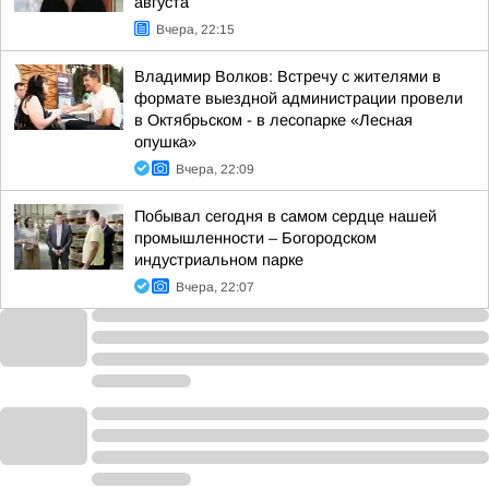
августа
Вчера, 22:15
Владимир Волков: Встречу с жителями в
формате выездной администрации провели
в Октябрьском - в лесопарке «Лесная
опушка»
Вчера, 22:09
Побывал сегодня в самом сердце нашей
промышленности – Богородском
индустриальном парке
Вчера, 22:07