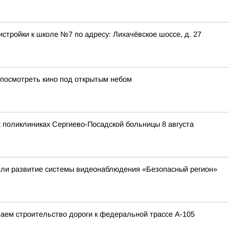
стройки к школе №7 по адресу: Лихачёвское шоссе, д. 27
 посмотреть кино под открытым небом
 поликлиниках Сергиево-Посадской больницы 8 августа
или развитие системы видеонаблюдения «Безопасный регион»
аем строительство дороги к федеральной трассе А-105