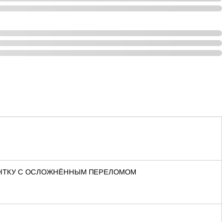
ИЕНТКУ С ОСЛОЖНЁННЫМ ПЕРЕЛОМОМ