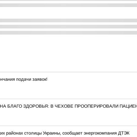
ончания подачи заявок!
— НА БЛАГО ЗДОРОВЬЯ: В ЧЕХОВЕ ПРООПЕРИРОВАЛИ ПАЦ
ьких районах столицы Украины, сообщает энергокомпания ДТЭК