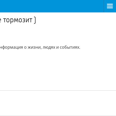
 тормозит )
информация о жизни, людях и событиях.