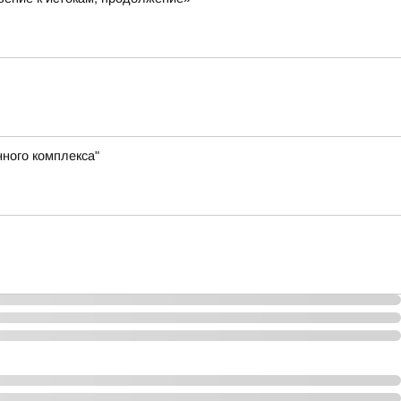
ного комплекса"