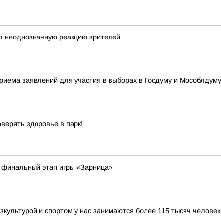
л неоднозначную реакцию зрителей
приема заявлений для участия в выборах в Госдуму и Мособлдуму
верять здоровье в парк!
 финальный этап игры «Зарница»
зкультурой и спортом у нас занимаются более 115 тысяч человек