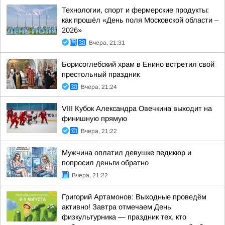
Технологии, спорт и фермерские продукты:
как прошёл «День поля Московской области –
2026»
Вчера, 21:31
Борисоглебский храм в Енино встретил свой
престольный праздник
Вчера, 21:24
VIII Кубок Александра Овечкина выходит на
финишную прямую
Вчера, 21:22
Мужчина оплатил девушке педикюр и
попросил деньги обратно
Вчера, 21:22
Григорий Артамонов: Выходные проведём
активно! Завтра отмечаем День
физкультурника — праздник тех, кто