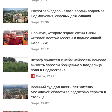
Вчера, 23:51
Роспотребнадзор назвал восемь водоёмов
Подмосковья, опасных для купания
Вчера, 23:39
Событие, которого ждали сотни тысяч
жителей востока Москвы и подмосковной
Балашихи
Вчера, 23:12
Штраф прилетел с неба: нейросеть помогла
выявить заросли борщевика у владельца
поля в Подмосковье
Вчера, 22:27
Военный суд дал шесть лет жителю
Московской области за подготовку теракта в
столице
Вчера, 22:07