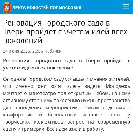
Реновация Городского сада в
Твери пройдет с учетом идей всех
поколений
Паблики
14 июня 2026, 20:06
Реновация Городского сада в Твери пройдет с
учетом идей всех поколений.
Сегодня в Городском саду услышали мнения жителей,
что именно они хотят здесь видеть. Молодежь
мечтает о кинотеатре под открытым небом, нашему
активному старшему поколению нужны пространства
для проведения мероприятий, семьям с детьми -
комфортные и безопасные игровые зоны, у
творческих коллективов запрос на современную
сцену и гримерки. Все идеи взяли в работу,