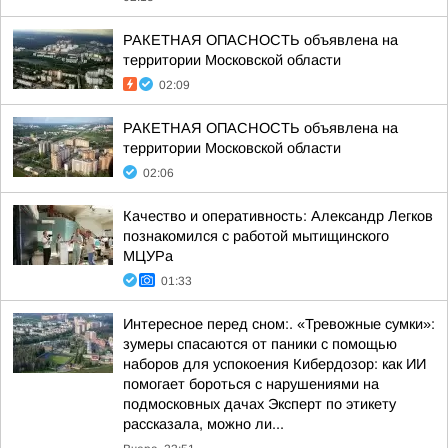
РАКЕТНАЯ ОПАСНОСТЬ объявлена на
территории Московской области
02:09
РАКЕТНАЯ ОПАСНОСТЬ объявлена на
территории Московской области
02:06
Качество и оперативность: Александр Легков
познакомился с работой мытищинского
МЦУРа
01:33
Интересное перед сном:. «Тревожные сумки»:
зумеры спасаются от паники с помощью
наборов для успокоения Кибердозор: как ИИ
помогает бороться с нарушениями на
подмосковных дачах Эксперт по этикету
рассказала, можно ли...