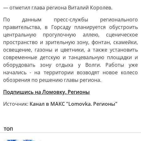
— отметил глава региона Виталий Королев.
По данным пресс-службы регионального
правительства, в Горсаду планируется обустроить
центральную прогулочную аллею, сценическое
пространство и зрительную зону, фонтан, скамейки,
освещение, газоны и цветники, а также установить
современные детскую и танцевальную площадки и
оборудовать зону отдыха у Волги. Работы уже
начались - на территории возводят новое колесо
обозрения по решению главы региона.
Подпишись на Ломовку. Регионы
Источник:
Канал в МАКС "Lomovka. Регионы"
ТОП