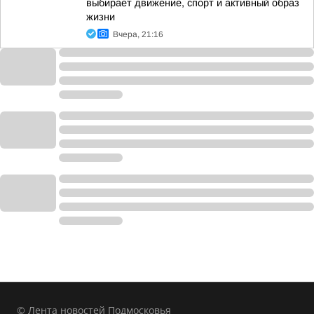
выбирает движение, спорт и активный образ
жизни
Вчера, 21:16
© Лента новостей Подмосковья